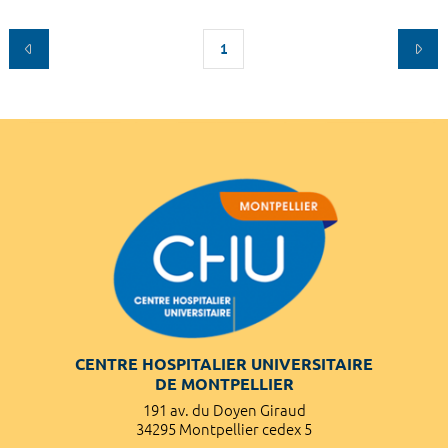
1
CENTRE HOSPITALIER UNIVERSITAIRE
DE MONTPELLIER
191 av. du Doyen Giraud
34295 Montpellier cedex 5