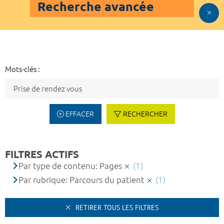
Recherche avancée
Mots-clés :
EFFACER
RECHERCHER
FILTRES ACTIFS
Par type de contenu: Pages
(1)
Par rubrique: Parcours du patient
(1)
RETIRER TOUS LES FILTRES