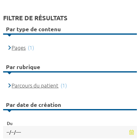
FILTRE DE RÉSULTATS
Par type de contenu
Pages
(1)
Par rubrique
Parcours du patient
(1)
Par date de création
Du