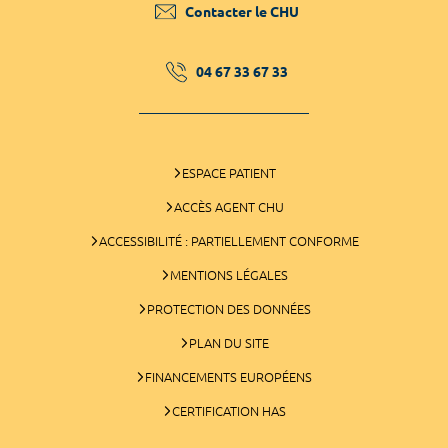
Contacter le CHU
04 67 33 67 33
ESPACE PATIENT
ACCÈS AGENT CHU
ACCESSIBILITÉ : PARTIELLEMENT CONFORME
MENTIONS LÉGALES
PROTECTION DES DONNÉES
PLAN DU SITE
FINANCEMENTS EUROPÉENS
CERTIFICATION HAS