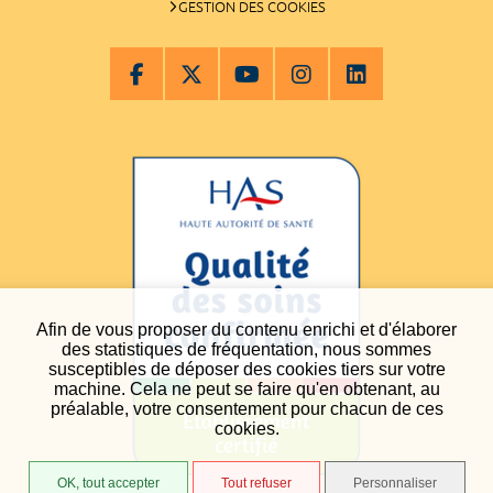
GESTION DES COOKIES
Afin de vous proposer du contenu enrichi et d'élaborer
des statistiques de fréquentation, nous sommes
susceptibles de déposer des cookies tiers sur votre
machine. Cela ne peut se faire qu'en obtenant, au
préalable, votre consentement pour chacun de ces
cookies.
OK, tout accepter
Tout refuser
Personnaliser