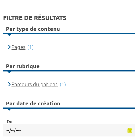
FILTRE DE RÉSULTATS
Par type de contenu
Pages
(1)
Par rubrique
Parcours du patient
(1)
Par date de création
Du