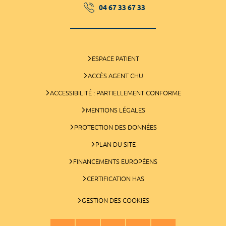
04 67 33 67 33
ESPACE PATIENT
ACCÈS AGENT CHU
ACCESSIBILITÉ : PARTIELLEMENT CONFORME
MENTIONS LÉGALES
PROTECTION DES DONNÉES
PLAN DU SITE
FINANCEMENTS EUROPÉENS
CERTIFICATION HAS
GESTION DES COOKIES