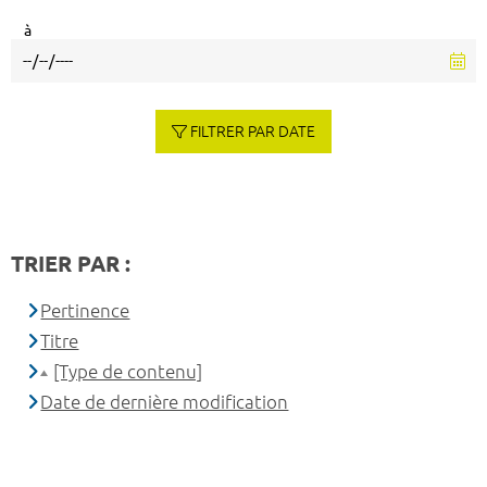
à
FILTRER PAR DATE
TRIER PAR :
Pertinence
Titre
[Type de contenu]
Date de dernière modification