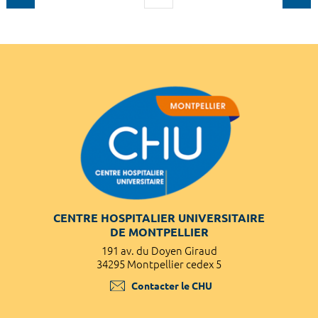
CENTRE HOSPITALIER UNIVERSITAIRE
DE MONTPELLIER
191 av. du Doyen Giraud
34295 Montpellier cedex 5
Contacter le CHU