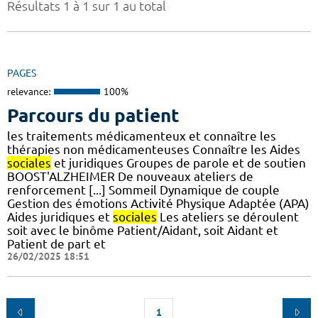
Résultats 1 à 1 sur 1 au total
PAGES
relevance:
100%
Parcours du patient
les traitements médicamenteux et connaître les
thérapies non médicamenteuses Connaître les Aides
sociales
et juridiques Groupes de parole et de soutien
BOOST'ALZHEIMER De nouveaux ateliers de
renforcement [...] Sommeil Dynamique de couple
Gestion des émotions Activité Physique Adaptée (APA)
Aides juridiques et
sociales
Les ateliers se déroulent
soit avec le binôme Patient/Aidant, soit Aidant et
Patient de part et
26/02/2025 18:51
1