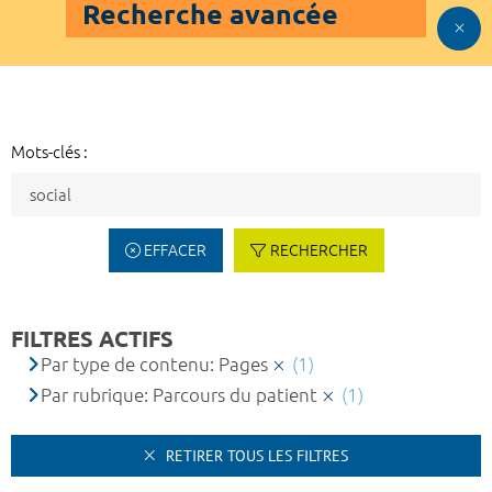
Recherche avancée
Mots-clés :
EFFACER
RECHERCHER
FILTRES ACTIFS
Par type de contenu: Pages
(1)
Par rubrique: Parcours du patient
(1)
RETIRER TOUS LES FILTRES