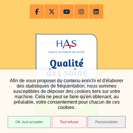
Afin de vous proposer du contenu enrichi et d'élaborer
des statistiques de fréquentation, nous sommes
susceptibles de déposer des cookies tiers sur votre
machine. Cela ne peut se faire qu'en obtenant, au
préalable, votre consentement pour chacun de ces
cookies.
OK, tout accepter
Tout refuser
Personnaliser