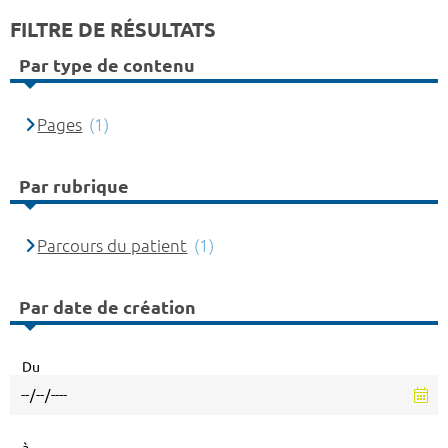
FILTRE DE RÉSULTATS
Par type de contenu
Pages
(1)
Par rubrique
Parcours du patient
(1)
Par date de création
Du