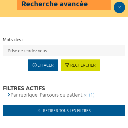
Recherche avancée
Mots-clés :
EFFACER
RECHERCHER
FILTRES ACTIFS
Par rubrique: Parcours du patient
(1)
RETIRER TOUS LES FILTRES