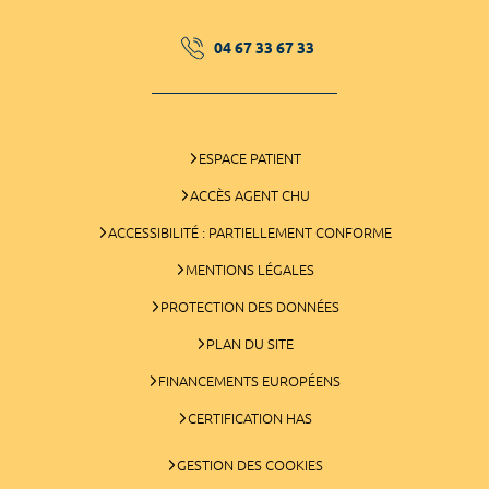
04 67 33 67 33
ESPACE PATIENT
ACCÈS AGENT CHU
ACCESSIBILITÉ : PARTIELLEMENT CONFORME
MENTIONS LÉGALES
PROTECTION DES DONNÉES
PLAN DU SITE
FINANCEMENTS EUROPÉENS
CERTIFICATION HAS
GESTION DES COOKIES