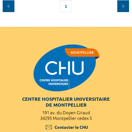
1
CENTRE HOSPITALIER UNIVERSITAIRE
DE MONTPELLIER
191 av. du Doyen Giraud
34295 Montpellier cedex 5
Contacter le CHU