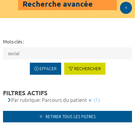
Recherche avancée
Mots-clés :
EFFACER
RECHERCHER
FILTRES ACTIFS
Par rubrique: Parcours du patient
(1)
RETIRER TOUS LES FILTRES