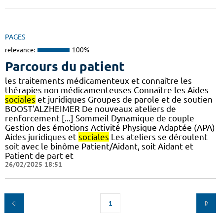
PAGES
relevance:
100%
Parcours du patient
les traitements médicamenteux et connaître les
thérapies non médicamenteuses Connaître les Aides
sociales
et juridiques Groupes de parole et de soutien
BOOST'ALZHEIMER De nouveaux ateliers de
renforcement [...] Sommeil Dynamique de couple
Gestion des émotions Activité Physique Adaptée (APA)
Aides juridiques et
sociales
Les ateliers se déroulent
soit avec le binôme Patient/Aidant, soit Aidant et
Patient de part et
26/02/2025 18:51
1