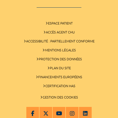
ESPACE PATIENT
ACCÈS AGENT CHU
ACCESSIBILITÉ : PARTIELLEMENT CONFORME
MENTIONS LÉGALES
PROTECTION DES DONNÉES
PLAN DU SITE
FINANCEMENTS EUROPÉENS
CERTIFICATION HAS
GESTION DES COOKIES