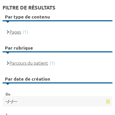
FILTRE DE RÉSULTATS
Par type de contenu
Pages
(1)
Par rubrique
Parcours du patient
(1)
Par date de création
Du