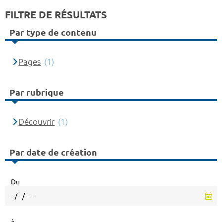
FILTRE DE RÉSULTATS
Par type de contenu
Pages
(1)
Par rubrique
Découvrir
(1)
Par date de création
Du