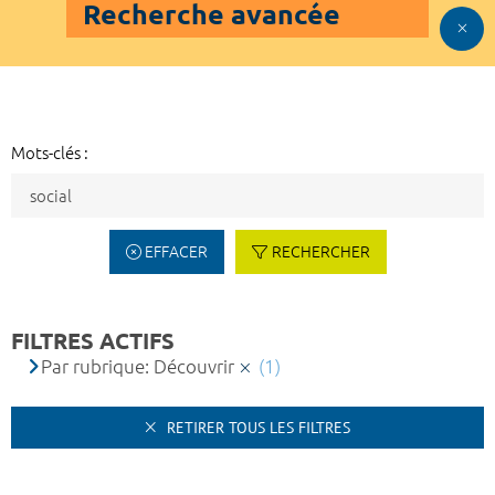
Recherche avancée
Mots-clés :
EFFACER
RECHERCHER
FILTRES ACTIFS
Par rubrique: Découvrir
(1)
RETIRER TOUS LES FILTRES