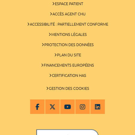
ESPACE PATIENT
ACCÈS AGENT CHU
ACCESSIBILITÉ : PARTIELLEMENT CONFORME
MENTIONS LÉGALES
PROTECTION DES DONNÉES
PLAN DU SITE
FINANCEMENTS EUROPÉENS
CERTIFICATION HAS
GESTION DES COOKIES