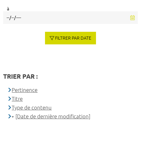
à
FILTRER PAR DATE
TRIER PAR :
Pertinence
Titre
Type de contenu
[Date de dernière modification]