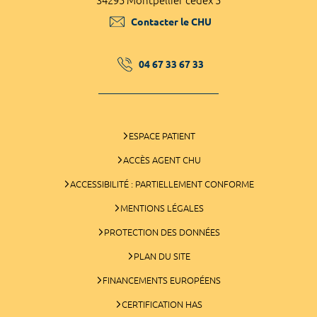
34295 Montpellier cedex 5
Contacter le CHU
04 67 33 67 33
ESPACE PATIENT
ACCÈS AGENT CHU
ACCESSIBILITÉ : PARTIELLEMENT CONFORME
MENTIONS LÉGALES
PROTECTION DES DONNÉES
PLAN DU SITE
FINANCEMENTS EUROPÉENS
CERTIFICATION HAS