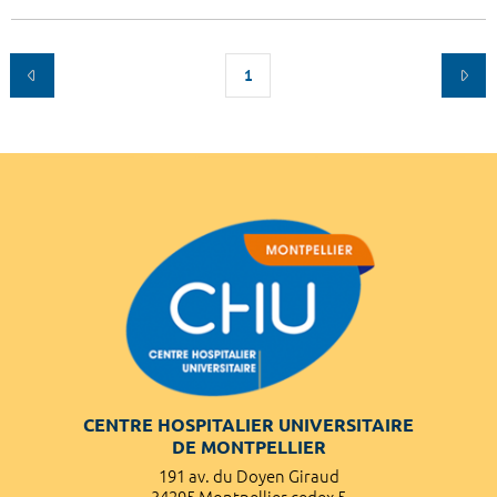
1
CENTRE HOSPITALIER UNIVERSITAIRE
DE MONTPELLIER
191 av. du Doyen Giraud