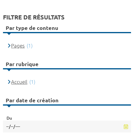
FILTRE DE RÉSULTATS
Par type de contenu
Pages
(1)
Par rubrique
Accueil
(1)
Par date de création
Du