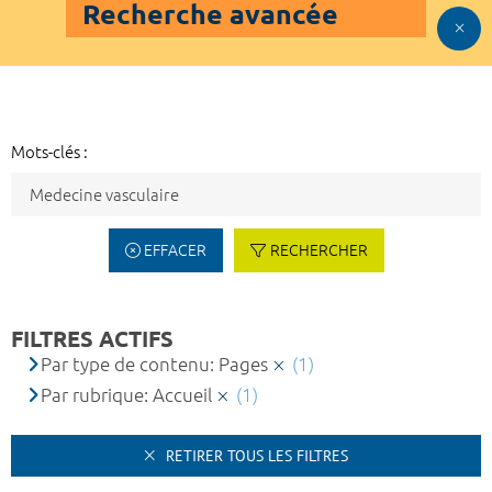
Recherche avancée
Mots-clés :
EFFACER
RECHERCHER
FILTRES ACTIFS
Par type de contenu: Pages
(1)
Par rubrique: Accueil
(1)
RETIRER TOUS LES FILTRES