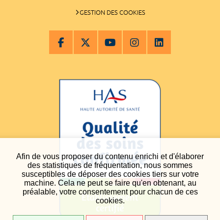
GESTION DES COOKIES
Afin de vous proposer du contenu enrichi et d'élaborer
des statistiques de fréquentation, nous sommes
susceptibles de déposer des cookies tiers sur votre
machine. Cela ne peut se faire qu'en obtenant, au
préalable, votre consentement pour chacun de ces
cookies.