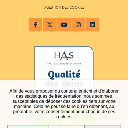
GESTION DES COOKIES
Afin de vous proposer du contenu enrichi et d'élaborer
des statistiques de fréquentation, nous sommes
susceptibles de déposer des cookies tiers sur votre
machine. Cela ne peut se faire qu'en obtenant, au
préalable, votre consentement pour chacun de ces
cookies.