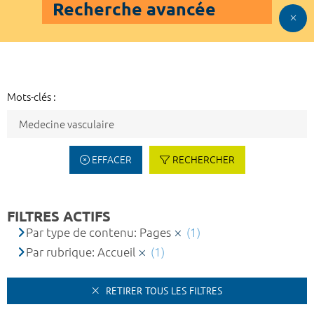
Recherche avancée
Mots-clés :
EFFACER
RECHERCHER
FILTRES ACTIFS
Par type de contenu: Pages
(1)
Par rubrique: Accueil
(1)
RETIRER TOUS LES FILTRES