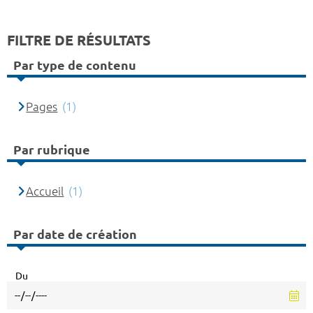
FILTRE DE RÉSULTATS
Par type de contenu
Pages
(1)
Par rubrique
Accueil
(1)
Par date de création
Du