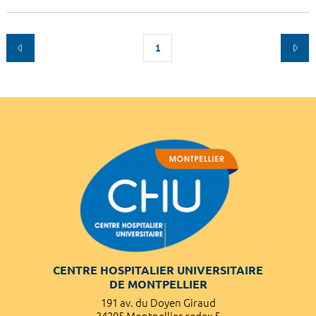
1
CENTRE HOSPITALIER UNIVERSITAIRE
DE MONTPELLIER
191 av. du Doyen Giraud