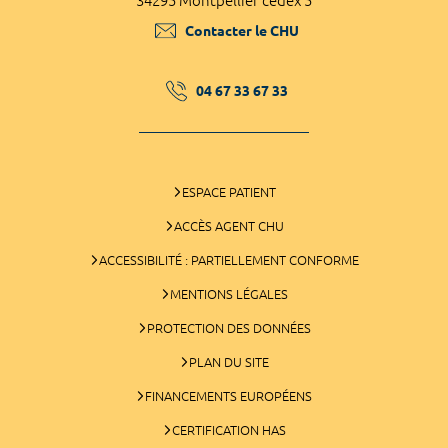
34295 Montpellier cedex 5
Contacter le CHU
04 67 33 67 33
ESPACE PATIENT
ACCÈS AGENT CHU
ACCESSIBILITÉ : PARTIELLEMENT CONFORME
MENTIONS LÉGALES
PROTECTION DES DONNÉES
PLAN DU SITE
FINANCEMENTS EUROPÉENS
CERTIFICATION HAS