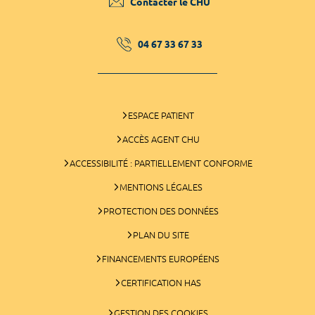
Contacter le CHU
04 67 33 67 33
ESPACE PATIENT
ACCÈS AGENT CHU
ACCESSIBILITÉ : PARTIELLEMENT CONFORME
MENTIONS LÉGALES
PROTECTION DES DONNÉES
PLAN DU SITE
FINANCEMENTS EUROPÉENS
CERTIFICATION HAS
GESTION DES COOKIES