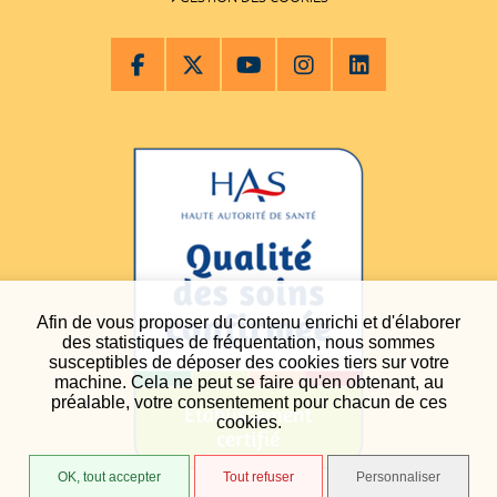
Afin de vous proposer du contenu enrichi et d'élaborer
des statistiques de fréquentation, nous sommes
susceptibles de déposer des cookies tiers sur votre
machine. Cela ne peut se faire qu'en obtenant, au
préalable, votre consentement pour chacun de ces
cookies.
OK, tout accepter
Tout refuser
Personnaliser