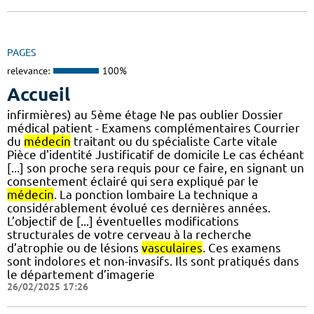
PAGES
relevance:
100%
Accueil
infirmières) au 5ème étage Ne pas oublier Dossier
médical patient - Examens complémentaires Courrier
du
médecin
traitant ou du spécialiste Carte vitale
Pièce d'identité Justificatif de domicile Le cas échéant
[...] son proche sera requis pour ce faire, en signant un
consentement éclairé qui sera expliqué par le
médecin
. La ponction lombaire La technique a
considérablement évolué ces dernières années.
L’objectif de [...] éventuelles modifications
structurales de votre cerveau à la recherche
d’atrophie ou de lésions
vasculaires
. Ces examens
sont indolores et non-invasifs. Ils sont pratiqués dans
le département d’imagerie
26/02/2025 17:26