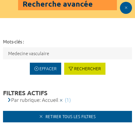
Recherche avancée
Mots-clés :
EFFACER
RECHERCHER
FILTRES ACTIFS
Par rubrique: Accueil
(1)
RETIRER TOUS LES FILTRES