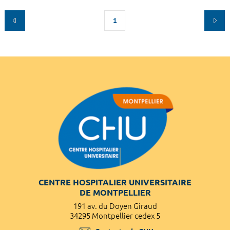
1
CENTRE HOSPITALIER UNIVERSITAIRE
DE MONTPELLIER
191 av. du Doyen Giraud
34295 Montpellier cedex 5