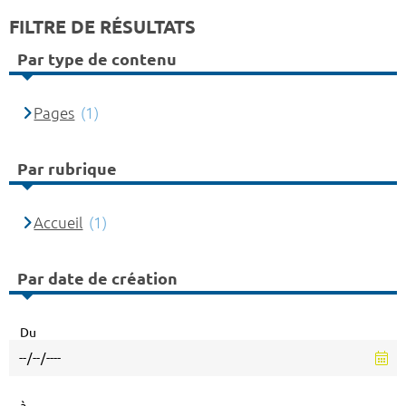
FILTRE DE RÉSULTATS
Par type de contenu
Pages
(1)
Par rubrique
Accueil
(1)
Par date de création
Du