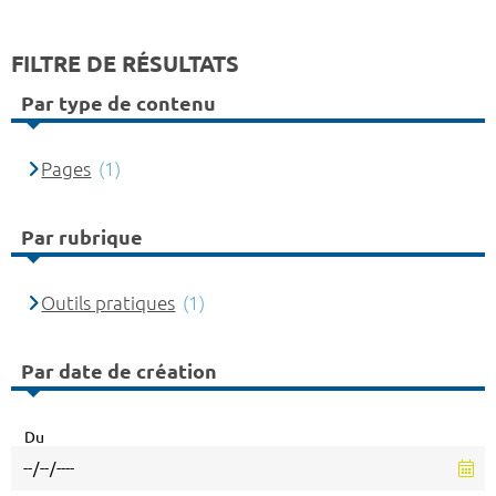
FILTRE DE RÉSULTATS
Par type de contenu
Pages
(1)
Par rubrique
Outils pratiques
(1)
Par date de création
Du