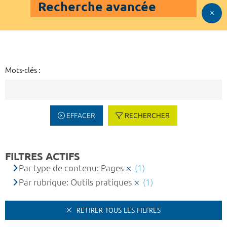
Recherche avancée
Mots-clés :
EFFACER
RECHERCHER
FILTRES ACTIFS
Par type de contenu: Pages
(1)
Par rubrique: Outils pratiques
(1)
RETIRER TOUS LES FILTRES