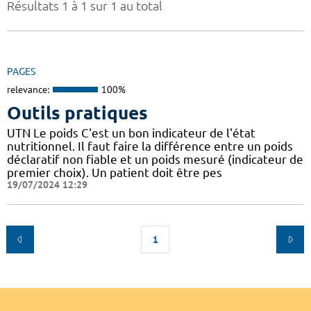
Résultats 1 à 1 sur 1 au total
PAGES
relevance:
100%
Outils pratiques
UTN Le poids C'est un bon indicateur de l'état
nutritionnel. Il faut faire la différence entre un poids
déclaratif non fiable et un poids mesuré (indicateur de
premier choix). Un patient doit être pes
19/07/2024 12:29
1