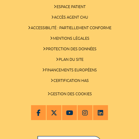
ESPACE PATIENT
ACCÈS AGENT CHU
ACCESSIBILITÉ : PARTIELLEMENT CONFORME
MENTIONS LÉGALES
PROTECTION DES DONNÉES
PLAN DU SITE
FINANCEMENTS EUROPÉENS
CERTIFICATION HAS
GESTION DES COOKIES