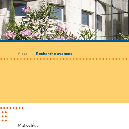
Accueil
Recherche avancée
Mots-clés :