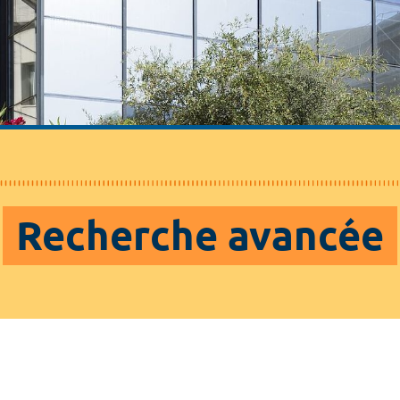
Recherche avancée