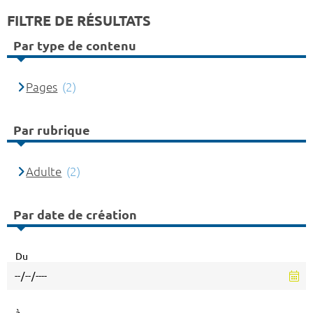
FILTRE DE RÉSULTATS
Par type de contenu
Pages
(2)
Par rubrique
Adulte
(2)
Par date de création
Du