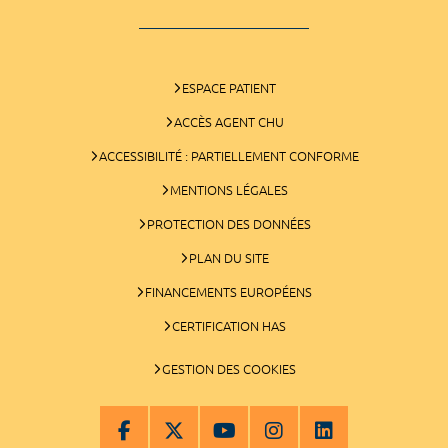
ESPACE PATIENT
ACCÈS AGENT CHU
ACCESSIBILITÉ : PARTIELLEMENT CONFORME
MENTIONS LÉGALES
PROTECTION DES DONNÉES
PLAN DU SITE
FINANCEMENTS EUROPÉENS
CERTIFICATION HAS
GESTION DES COOKIES