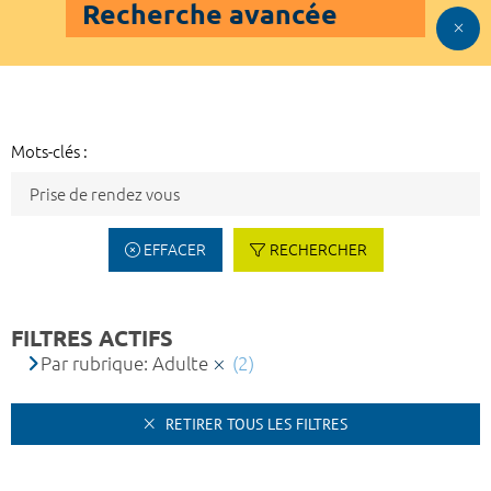
Recherche avancée
Mots-clés :
EFFACER
RECHERCHER
FILTRES ACTIFS
Par rubrique: Adulte
(2)
RETIRER TOUS LES FILTRES