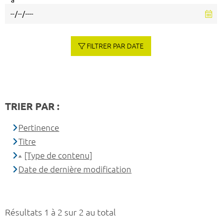
à
FILTRER PAR DATE
TRIER PAR :
Pertinence
Titre
[Type de contenu]
Date de dernière modification
Résultats 1 à 2 sur 2 au total