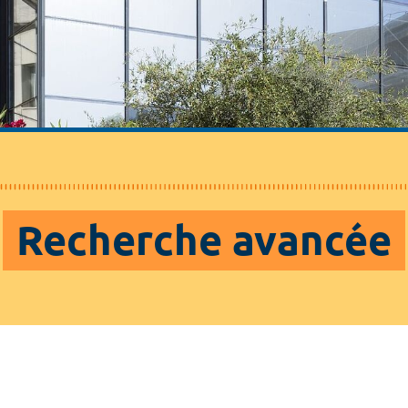
Recherche avancée