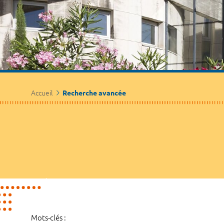
Accueil
Recherche avancée
Mots-clés :