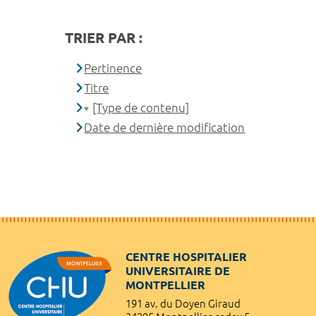
TRIER PAR :
Pertinence
Titre
[Type de contenu]
Date de dernière modification
CENTRE HOSPITALIER
UNIVERSITAIRE DE
MONTPELLIER
191 av. du Doyen Giraud