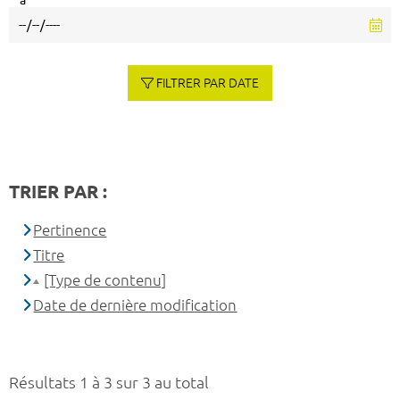
à
FILTRER PAR DATE
TRIER PAR :
Pertinence
Titre
[Type de contenu]
Date de dernière modification
Résultats 1 à 3 sur 3 au total