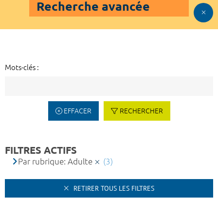
Recherche avancée
Mots-clés :
EFFACER
RECHERCHER
FILTRES ACTIFS
Par rubrique: Adulte
(3)
RETIRER TOUS LES FILTRES