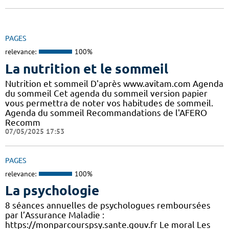
PAGES
relevance:
100%
La nutrition et le sommeil
Nutrition et sommeil D'après www.avitam.com Agenda
du sommeil Cet agenda du sommeil version papier
vous permettra de noter vos habitudes de sommeil.
Agenda du sommeil Recommandations de l'AFERO
Recomm
07/05/2025 17:53
PAGES
relevance:
100%
La psychologie
8 séances annuelles de psychologues remboursées
par l’Assurance Maladie :
https://monparcourspsy.sante.gouv.fr Le moral Les