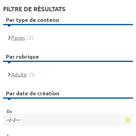
FILTRE DE RÉSULTATS
Par type de contenu
Pages
(3)
Par rubrique
Adulte
(3)
Par date de création
Du