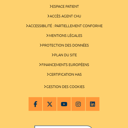
ESPACE PATIENT
ACCÈS AGENT CHU
ACCESSIBILITÉ : PARTIELLEMENT CONFORME
MENTIONS LÉGALES
PROTECTION DES DONNÉES
PLAN DU SITE
FINANCEMENTS EUROPÉENS
CERTIFICATION HAS
GESTION DES COOKIES