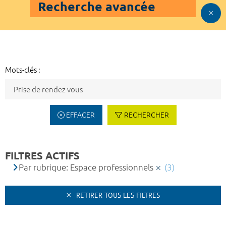
Recherche avancée
Mots-clés :
EFFACER
RECHERCHER
FILTRES ACTIFS
Par rubrique: Espace professionnels
(3)
RETIRER TOUS LES FILTRES