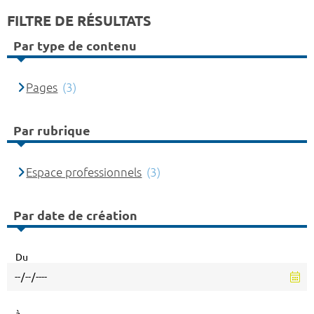
FILTRE DE RÉSULTATS
Par type de contenu
Pages
(3)
Par rubrique
Espace professionnels
(3)
Par date de création
Du