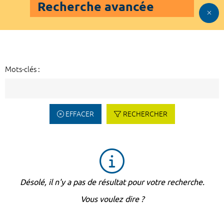
Recherche avancée
Mots-clés :
EFFACER
RECHERCHER
Désolé, il n'y a pas de résultat pour votre recherche.
Vous voulez dire ?