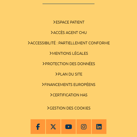
ESPACE PATIENT
ACCÈS AGENT CHU
ACCESSIBILITÉ : PARTIELLEMENT CONFORME
MENTIONS LÉGALES
PROTECTION DES DONNÉES
PLAN DU SITE
FINANCEMENTS EUROPÉENS
CERTIFICATION HAS
GESTION DES COOKIES