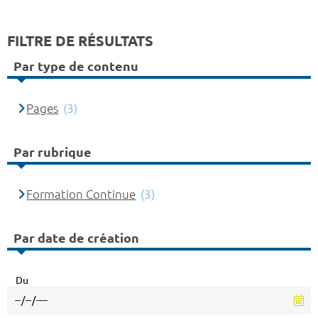
FILTRE DE RÉSULTATS
Par type de contenu
Pages
(3)
Par rubrique
Formation Continue
(3)
Par date de création
Du