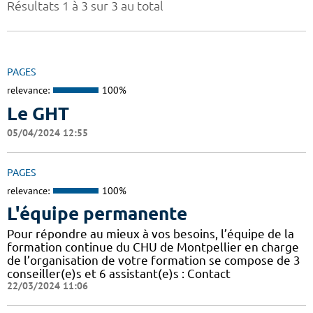
Résultats 1 à 3 sur 3 au total
PAGES
relevance:
100%
Le GHT
05/04/2024 12:55
PAGES
relevance:
100%
L'équipe permanente
Pour répondre au mieux à vos besoins, l’équipe de la
formation continue du CHU de Montpellier en charge
de l’organisation de votre formation se compose de 3
conseiller(e)s et 6 assistant(e)s : Contact
22/03/2024 11:06