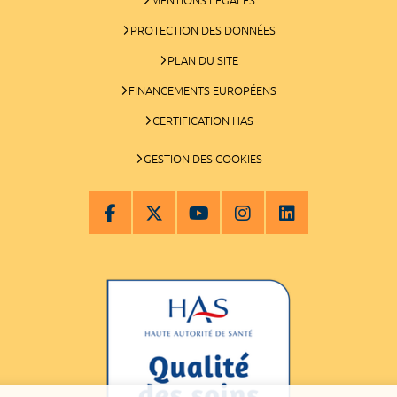
PROTECTION DES DONNÉES
PLAN DU SITE
FINANCEMENTS EUROPÉENS
CERTIFICATION HAS
GESTION DES COOKIES