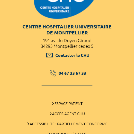
CENTRE HOSPITALIER UNIVERSITAIRE
DE MONTPELLIER
191 av. du Doyen Giraud
34295 Montpellier cedex 5
Contacter le CHU
04 67 33 67 33
ESPACE PATIENT
ACCÈS AGENT CHU
ACCESSIBILITÉ : PARTIELLEMENT CONFORME
MENTIONS LÉGALES