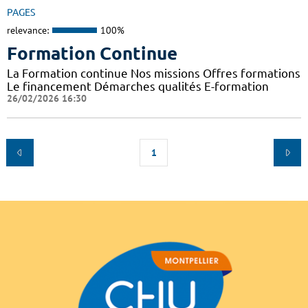
PAGES
relevance:
100%
Formation Continue
La Formation continue Nos missions Offres formations
Le financement Démarches qualités E-formation
26/02/2026 16:30
1