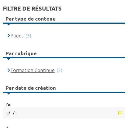
FILTRE DE RÉSULTATS
Par type de contenu
Pages
(3)
Par rubrique
Formation Continue
(3)
Par date de création
Du