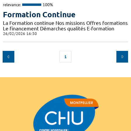
relevance:
100%
Formation Continue
La Formation continue Nos missions Offres formations
Le financement Démarches qualités E-formation
26/02/2026 16:30
1