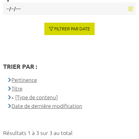
à
FILTRER PAR DATE
TRIER PAR :
Pertinence
Titre
[Type de contenu]
Date de dernière modification
Résultats 1 à 3 sur 3 au total