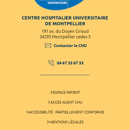
CENTRE HOSPITALIER UNIVERSITAIRE
DE MONTPELLIER
191 av. du Doyen Giraud
34295 Montpellier cedex 5
Contacter le CHU
04 67 33 67 33
ESPACE PATIENT
ACCÈS AGENT CHU
ACCESSIBILITÉ : PARTIELLEMENT CONFORME
MENTIONS LÉGALES