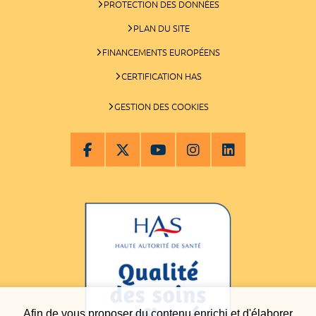
PROTECTION DES DONNÉES
PLAN DU SITE
FINANCEMENTS EUROPÉENS
CERTIFICATION HAS
GESTION DES COOKIES
Afin de vous proposer du contenu enrichi et d'élaborer