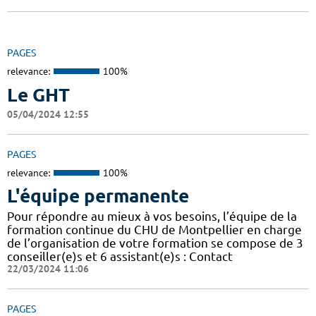
PAGES
relevance:
100%
Le GHT
05/04/2024 12:55
PAGES
relevance:
100%
L'équipe permanente
Pour répondre au mieux à vos besoins, l’équipe de la
formation continue du CHU de Montpellier en charge
de l’organisation de votre formation se compose de 3
conseiller(e)s et 6 assistant(e)s : Contact
22/03/2024 11:06
PAGES