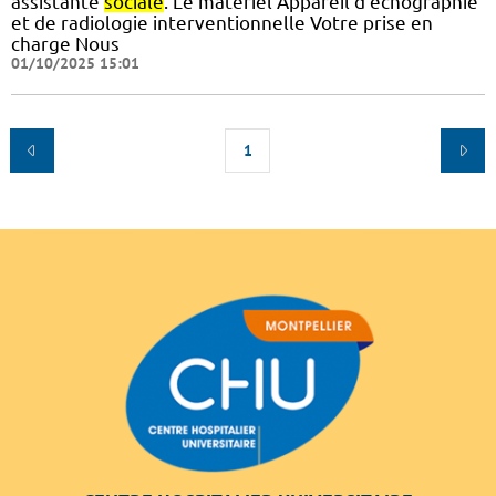
assistante
sociale
. Le matériel Appareil d’échographie
et de radiologie interventionnelle Votre prise en
charge Nous
01/10/2025 15:01
1