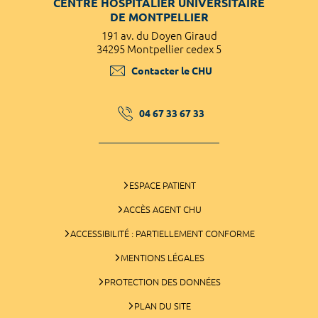
CENTRE HOSPITALIER UNIVERSITAIRE
DE MONTPELLIER
191 av. du Doyen Giraud
34295 Montpellier cedex 5
Contacter le CHU
04 67 33 67 33
ESPACE PATIENT
ACCÈS AGENT CHU
ACCESSIBILITÉ : PARTIELLEMENT CONFORME
MENTIONS LÉGALES
PROTECTION DES DONNÉES
PLAN DU SITE