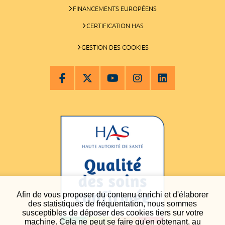
FINANCEMENTS EUROPÉENS
CERTIFICATION HAS
GESTION DES COOKIES
Afin de vous proposer du contenu enrichi et d'élaborer
des statistiques de fréquentation, nous sommes
susceptibles de déposer des cookies tiers sur votre
machine. Cela ne peut se faire qu'en obtenant, au