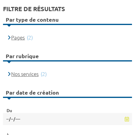
FILTRE DE RÉSULTATS
Par type de contenu
Pages
(2)
Par rubrique
Nos services
(2)
Par date de création
Du