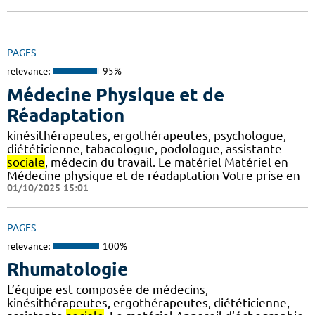
PAGES
relevance:
95%
Médecine Physique et de
Réadaptation
kinésithérapeutes, ergothérapeutes, psychologue,
diététicienne, tabacologue, podologue, assistante
sociale
, médecin du travail. Le matériel Matériel en
Médecine physique et de réadaptation Votre prise en
01/10/2025 15:01
PAGES
relevance:
100%
Rhumatologie
L’équipe est composée de médecins,
kinésithérapeutes, ergothérapeutes, diététicienne,