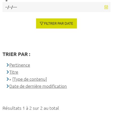
à
FILTRER PAR DATE
TRIER PAR :
Pertinence
Titre
[Type de contenu]
Date de dernière modification
Résultats 1 à 2 sur 2 au total