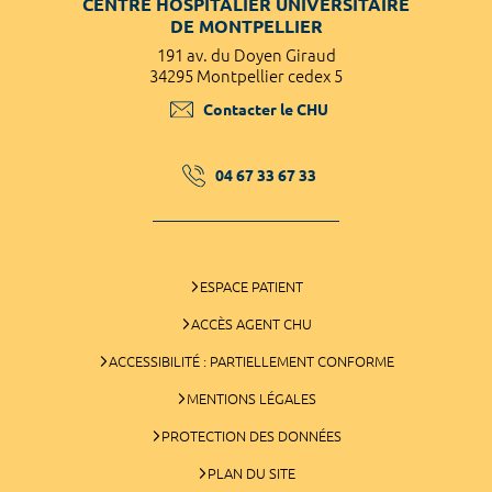
CENTRE HOSPITALIER UNIVERSITAIRE
DE MONTPELLIER
191 av. du Doyen Giraud
34295 Montpellier cedex 5
Contacter le CHU
04 67 33 67 33
ESPACE PATIENT
ACCÈS AGENT CHU
ACCESSIBILITÉ : PARTIELLEMENT CONFORME
MENTIONS LÉGALES
PROTECTION DES DONNÉES
PLAN DU SITE