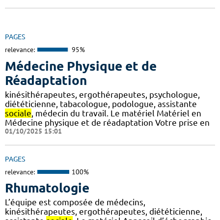
PAGES
relevance:
95%
Médecine Physique et de
Réadaptation
kinésithérapeutes, ergothérapeutes, psychologue,
diététicienne, tabacologue, podologue, assistante
sociale
, médecin du travail. Le matériel Matériel en
Médecine physique et de réadaptation Votre prise en
01/10/2025 15:01
PAGES
relevance:
100%
Rhumatologie
L’équipe est composée de médecins,
kinésithérapeutes, ergothérapeutes, diététicienne,