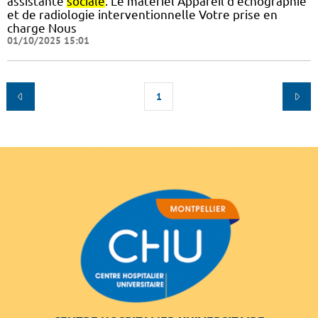
assistante
sociale
. Le matériel Appareil d’échographie
et de radiologie interventionnelle Votre prise en
charge Nous
01/10/2025 15:01
1