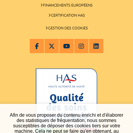
FINANCEMENTS EUROPÉENS
CERTIFICATION HAS
GESTION DES COOKIES
Afin de vous proposer du contenu enrichi et d'élaborer
des statistiques de fréquentation, nous sommes
susceptibles de déposer des cookies tiers sur votre
machine. Cela ne peut se faire qu'en obtenant, au