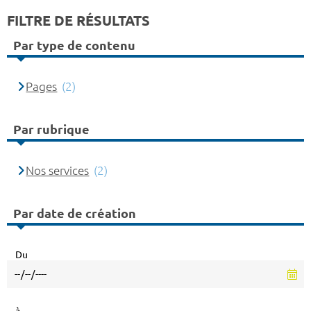
FILTRE DE RÉSULTATS
Par type de contenu
Pages
(2)
Par rubrique
Nos services
(2)
Par date de création
Du