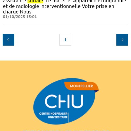
assistante
sociale
. Le matériel Appareil d’échographie
et de radiologie interventionnelle Votre prise en
charge Nous
01/10/2025 15:01
1