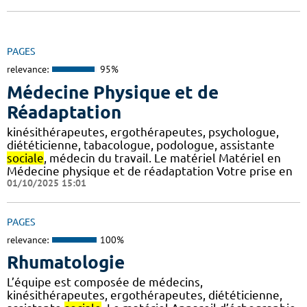
PAGES
relevance:
95%
Médecine Physique et de
Réadaptation
kinésithérapeutes, ergothérapeutes, psychologue,
diététicienne, tabacologue, podologue, assistante
sociale
, médecin du travail. Le matériel Matériel en
Médecine physique et de réadaptation Votre prise en
01/10/2025 15:01
PAGES
relevance:
100%
Rhumatologie
L’équipe est composée de médecins,
kinésithérapeutes, ergothérapeutes, diététicienne,