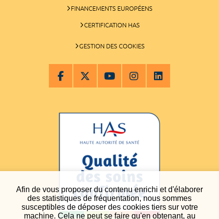
FINANCEMENTS EUROPÉENS
CERTIFICATION HAS
GESTION DES COOKIES
Afin de vous proposer du contenu enrichi et d'élaborer
des statistiques de fréquentation, nous sommes
susceptibles de déposer des cookies tiers sur votre
machine. Cela ne peut se faire qu'en obtenant, au