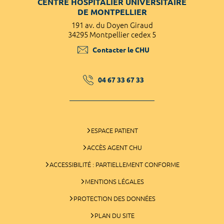
CENTRE HOSPITALIER UNIVERSITAIRE
DE MONTPELLIER
191 av. du Doyen Giraud
34295 Montpellier cedex 5
Contacter le CHU
04 67 33 67 33
ESPACE PATIENT
ACCÈS AGENT CHU
ACCESSIBILITÉ : PARTIELLEMENT CONFORME
MENTIONS LÉGALES
PROTECTION DES DONNÉES
PLAN DU SITE