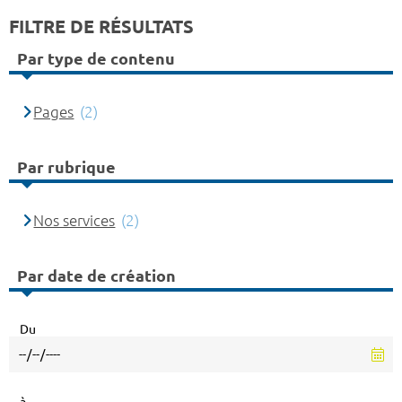
FILTRE DE RÉSULTATS
Par type de contenu
Pages
(2)
Par rubrique
Nos services
(2)
Par date de création
Du