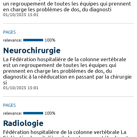
un regroupement de toutes les équipes qui prennent
en charge les problèmes de dos, du diagnosti
01/10/2025 15:01
PAGES
relevance:
100%
Neurochirurgie
La Fédération hospitalière de la colonne vertébrale
est un regroupement de toutes les équipes qui
prennent en charge les problèmes de dos, du
diagnostic à la rééducation en passant par la chirurgie
si
01/10/2025 15:01
PAGES
relevance:
100%
Radiologie
Fédération hospitalière de la colonne vertébrale La