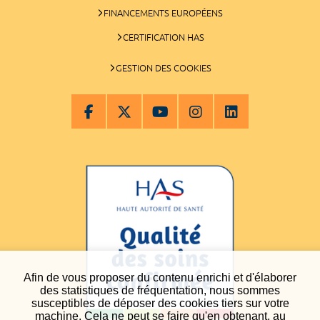
FINANCEMENTS EUROPÉENS
CERTIFICATION HAS
GESTION DES COOKIES
Afin de vous proposer du contenu enrichi et d'élaborer
des statistiques de fréquentation, nous sommes
susceptibles de déposer des cookies tiers sur votre
machine. Cela ne peut se faire qu'en obtenant, au