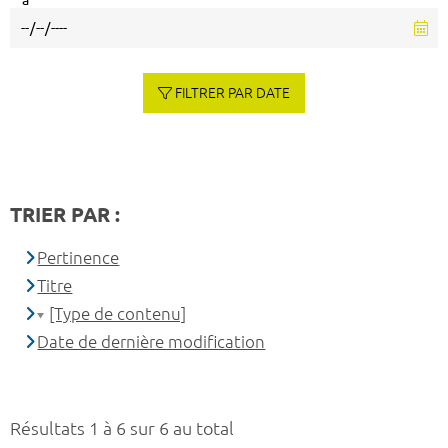
à
FILTRER PAR DATE
TRIER PAR :
Pertinence
Titre
[Type de contenu]
Date de dernière modification
Résultats 1 à 6 sur 6 au total