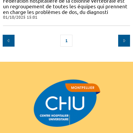
Fédération hospitalière de la colonne vertébrale est
un regroupement de toutes les équipes qui prennent
en charge les problèmes de dos, du diagnosti
01/10/2025 15:01
1