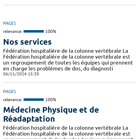
PAGES
relevance:
100%
Nos services
Fédération hospitalière de la colonne vertébrale La
Fédération hospitalière de la colonne vertébrale est
un regroupement de toutes les équipes qui prennent
en charge les problèmes de dos, du diagnosti
06/11/2024 15:30
PAGES
relevance:
100%
Médecine Physique et de
Réadaptation
Fédération hospitalière de la colonne vertébrale La
Fédération hospitalière de la colonne vertébrale est