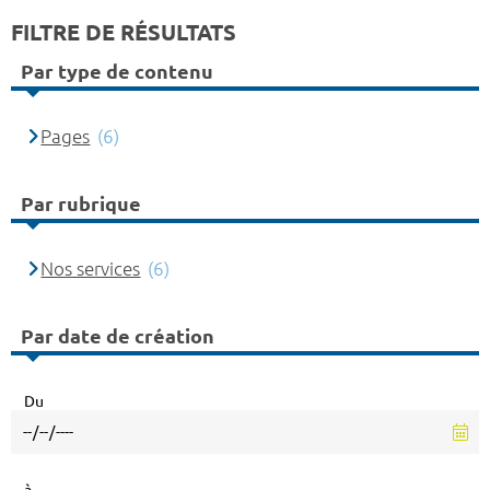
FILTRE DE RÉSULTATS
Par type de contenu
Pages
(6)
Par rubrique
Nos services
(6)
Par date de création
Du