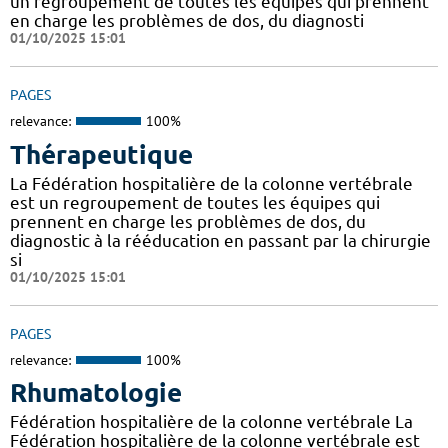
un regroupement de toutes les équipes qui prennent
en charge les problèmes de dos, du diagnosti
01/10/2025 15:01
PAGES
relevance:
100%
Thérapeutique
La Fédération hospitalière de la colonne vertébrale
est un regroupement de toutes les équipes qui
prennent en charge les problèmes de dos, du
diagnostic à la rééducation en passant par la chirurgie
si
01/10/2025 15:01
PAGES
relevance:
100%
Rhumatologie
Fédération hospitalière de la colonne vertébrale La
Fédération hospitalière de la colonne vertébrale est