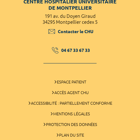
CENTRE HOSPITALIER UNIVERSITAIRE
DE MONTPELLIER
191 av. du Doyen Giraud
34295 Montpellier cedex 5
Contacter le CHU
04 67 33 67 33
ESPACE PATIENT
ACCÈS AGENT CHU
ACCESSIBILITÉ : PARTIELLEMENT CONFORME
MENTIONS LÉGALES
PROTECTION DES DONNÉES
PLAN DU SITE