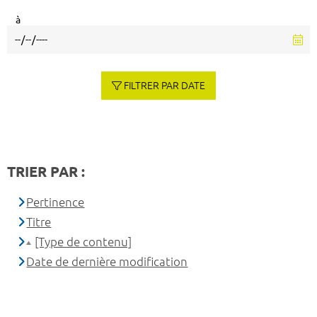
à
FILTRER PAR DATE
TRIER PAR :
Pertinence
Titre
[Type de contenu]
Date de dernière modification