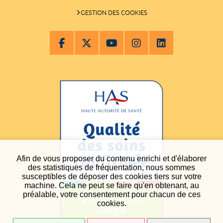
GESTION DES COOKIES
Afin de vous proposer du contenu enrichi et d'élaborer
des statistiques de fréquentation, nous sommes
susceptibles de déposer des cookies tiers sur votre
machine. Cela ne peut se faire qu'en obtenant, au
préalable, votre consentement pour chacun de ces
cookies.