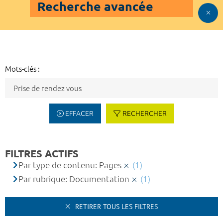
Recherche avancée
Mots-clés :
EFFACER
RECHERCHER
FILTRES ACTIFS
Par type de contenu: Pages
(1)
Par rubrique: Documentation
(1)
RETIRER TOUS LES FILTRES