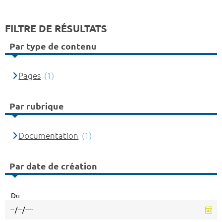
FILTRE DE RÉSULTATS
Par type de contenu
Pages
(1)
Par rubrique
Documentation
(1)
Par date de création
Du