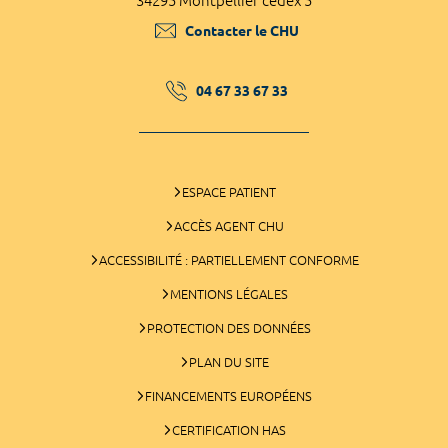
34295 Montpellier cedex 5
Contacter le CHU
04 67 33 67 33
ESPACE PATIENT
ACCÈS AGENT CHU
ACCESSIBILITÉ : PARTIELLEMENT CONFORME
MENTIONS LÉGALES
PROTECTION DES DONNÉES
PLAN DU SITE
FINANCEMENTS EUROPÉENS
CERTIFICATION HAS