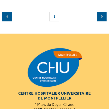
1
CENTRE HOSPITALIER UNIVERSITAIRE
DE MONTPELLIER
191 av. du Doyen Giraud