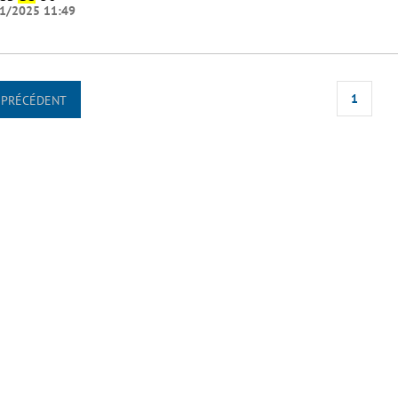
1/2025 11:49
1
PRÉCÉDENT