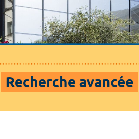
Recherche avancée