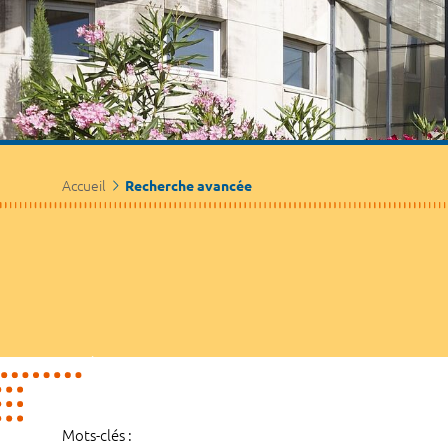
Accueil
Recherche avancée
Mots-clés :