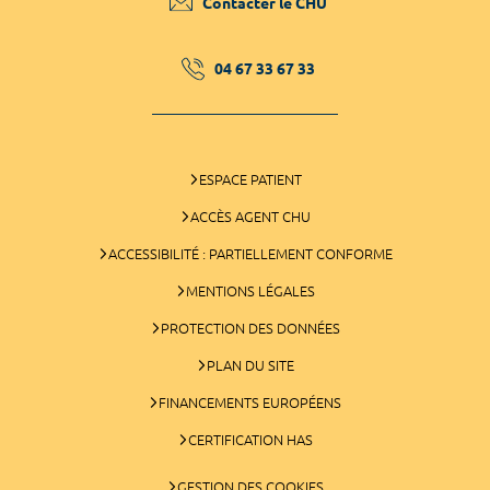
Contacter le CHU
04 67 33 67 33
ESPACE PATIENT
ACCÈS AGENT CHU
ACCESSIBILITÉ : PARTIELLEMENT CONFORME
MENTIONS LÉGALES
PROTECTION DES DONNÉES
PLAN DU SITE
FINANCEMENTS EUROPÉENS
CERTIFICATION HAS
GESTION DES COOKIES