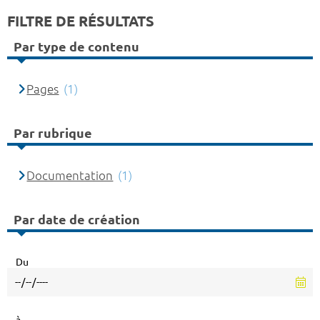
FILTRE DE RÉSULTATS
Par type de contenu
Pages
(1)
Par rubrique
Documentation
(1)
Par date de création
Du