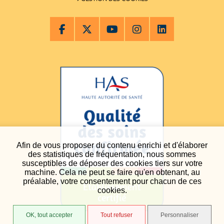
Afin de vous proposer du contenu enrichi et d'élaborer
des statistiques de fréquentation, nous sommes
susceptibles de déposer des cookies tiers sur votre
machine. Cela ne peut se faire qu'en obtenant, au
préalable, votre consentement pour chacun de ces
cookies.
OK, tout accepter
Tout refuser
Personnaliser