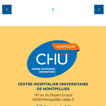
1
CENTRE HOSPITALIER UNIVERSITAIRE
DE MONTPELLIER
191 av. du Doyen Giraud
34295 Montpellier cedex 5