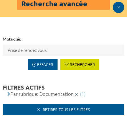
Recherche avancée
Mots-clés :
EFFACER
RECHERCHER
FILTRES ACTIFS
Par rubrique: Documentation
(1)
RETIRER TOUS LES FILTRES