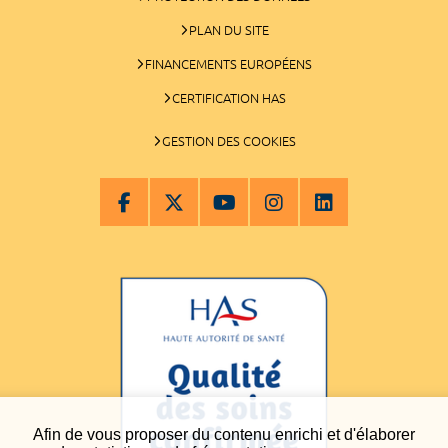
PLAN DU SITE
FINANCEMENTS EUROPÉENS
CERTIFICATION HAS
GESTION DES COOKIES
Afin de vous proposer du contenu enrichi et d'élaborer