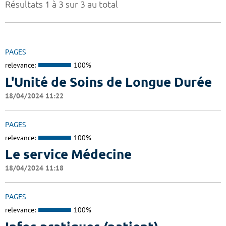
Résultats 1 à 3 sur 3 au total
PAGES
relevance:
100%
L'Unité de Soins de Longue Durée
18/04/2024 11:22
PAGES
relevance:
100%
Le service Médecine
18/04/2024 11:18
PAGES
relevance:
100%