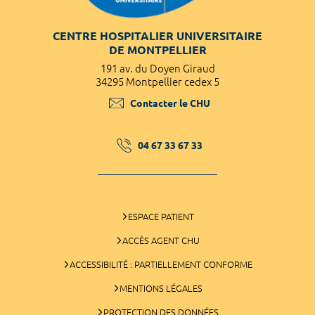
CENTRE HOSPITALIER UNIVERSITAIRE
DE MONTPELLIER
191 av. du Doyen Giraud
34295 Montpellier cedex 5
Contacter le CHU
04 67 33 67 33
ESPACE PATIENT
ACCÈS AGENT CHU
ACCESSIBILITÉ : PARTIELLEMENT CONFORME
MENTIONS LÉGALES
PROTECTION DES DONNÉES