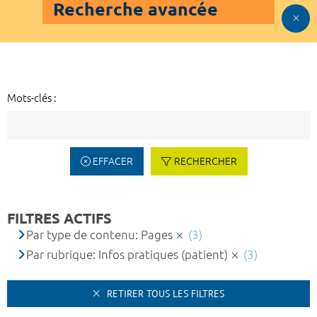
Recherche avancée
Mots-clés :
EFFACER
RECHERCHER
FILTRES ACTIFS
Par type de contenu: Pages
(3)
Par rubrique: Infos pratiques (patient)
(3)
RETIRER TOUS LES FILTRES