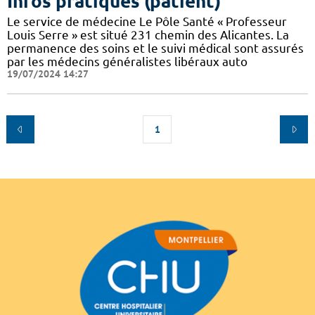
Infos pratiques (patient)
Le service de médecine Le Pôle Santé « Professeur
Louis Serre » est situé 231 chemin des Alicantes. La
permanence des soins et le suivi médical sont assurés
par les médecins généralistes libéraux auto
19/07/2024 14:27
1