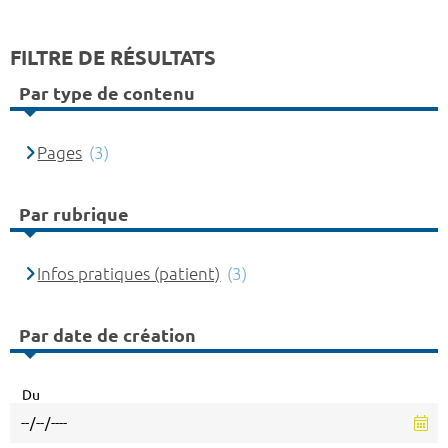
FILTRE DE RÉSULTATS
Par type de contenu
Pages
(3)
Par rubrique
Infos pratiques (patient)
(3)
Par date de création
Du