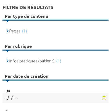
FILTRE DE RÉSULTATS
Par type de contenu
Pages
(1)
Par rubrique
Infos pratiques (patient)
(1)
Par date de création
Du