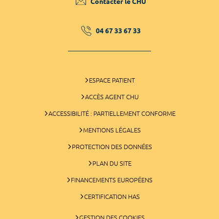
Contacter le CHU
04 67 33 67 33
ESPACE PATIENT
ACCÈS AGENT CHU
ACCESSIBILITÉ : PARTIELLEMENT CONFORME
MENTIONS LÉGALES
PROTECTION DES DONNÉES
PLAN DU SITE
FINANCEMENTS EUROPÉENS
CERTIFICATION HAS
GESTION DES COOKIES