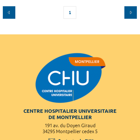
1
CENTRE HOSPITALIER UNIVERSITAIRE
DE MONTPELLIER
191 av. du Doyen Giraud
34295 Montpellier cedex 5