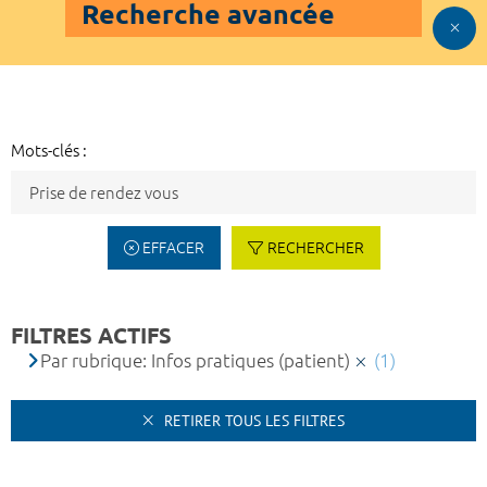
Recherche avancée
Mots-clés :
EFFACER
RECHERCHER
FILTRES ACTIFS
Par rubrique: Infos pratiques (patient)
(1)
RETIRER TOUS LES FILTRES