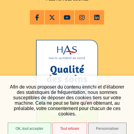
Afin de vous proposer du contenu enrichi et d'élaborer
des statistiques de fréquentation, nous sommes
susceptibles de déposer des cookies tiers sur votre
machine. Cela ne peut se faire qu'en obtenant, au
préalable, votre consentement pour chacun de ces
cookies.
OK, tout accepter
Tout refuser
Personnaliser