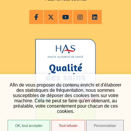
Afin de vous proposer du contenu enrichi et d'élaborer
des statistiques de fréquentation, nous sommes
susceptibles de déposer des cookies tiers sur votre
machine. Cela ne peut se faire qu'en obtenant, au
préalable, votre consentement pour chacun de ces
cookies.
OK, tout accepter
Tout refuser
Personnaliser