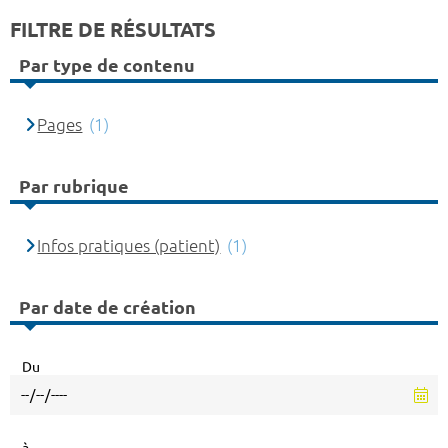
FILTRE DE RÉSULTATS
Par type de contenu
Pages
(1)
Par rubrique
Infos pratiques (patient)
(1)
Par date de création
Du