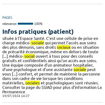
PAGES
relevance:
100%
Infos pratiques (patient)
située à l’Espace Santé. C’est une cellule de prise en
charge médico-
sociale
qui permet l’accès aux soins
des plus démunis, sans droits
sociaux
ou en situation
de précarité économique, même en dehors de toute
[...] médico-
social
ouvert à tous pour des conseils
gratuits et confidentiels ainsi qu’un accès aux soins.
Une équipe composée d’un animateur hospitalier,
d’une psychologue et d’une assistante
sociale
peut
vous [...] confort, et permet de maintenir la personne
dans son cadre de vie lorsque les conditions
matérielles,
sociales
et psychologiques sont réunies.
Consulter la page du SSIAD pour plus d'information La
Permanence
19/07/2024 14:27