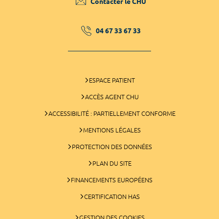
Contacter le CHU
04 67 33 67 33
ESPACE PATIENT
ACCÈS AGENT CHU
ACCESSIBILITÉ : PARTIELLEMENT CONFORME
MENTIONS LÉGALES
PROTECTION DES DONNÉES
PLAN DU SITE
FINANCEMENTS EUROPÉENS
CERTIFICATION HAS
GESTION DES COOKIES