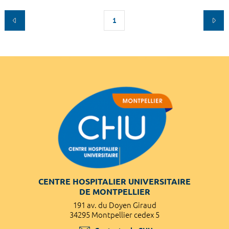
1
CENTRE HOSPITALIER UNIVERSITAIRE
DE MONTPELLIER
191 av. du Doyen Giraud
34295 Montpellier cedex 5