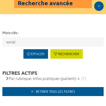
Recherche avancée
Mots-clés :
EFFACER
RECHERCHER
FILTRES ACTIFS
Par rubrique: Infos pratiques (patient)
(1)
RETIRER TOUS LES FILTRES