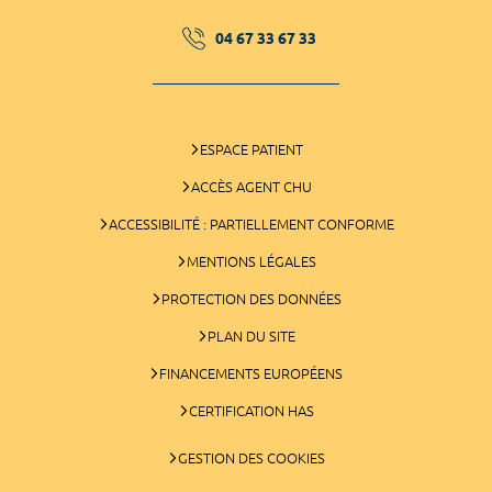
04 67 33 67 33
ESPACE PATIENT
ACCÈS AGENT CHU
ACCESSIBILITÉ : PARTIELLEMENT CONFORME
MENTIONS LÉGALES
PROTECTION DES DONNÉES
PLAN DU SITE
FINANCEMENTS EUROPÉENS
CERTIFICATION HAS
GESTION DES COOKIES