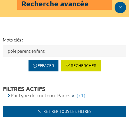
Recherche avancée
Mots-clés :
EFFACER
RECHERCHER
FILTRES ACTIFS
Par type de contenu: Pages
(71)
RETIRER TOUS LES FILTRES