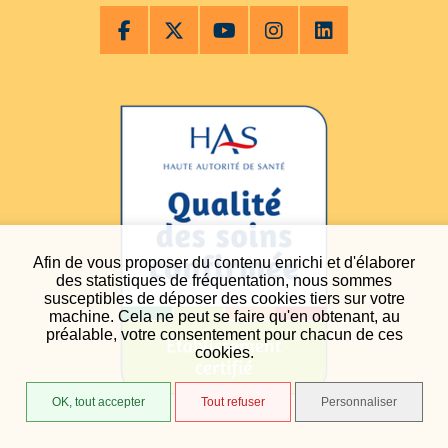
Afin de vous proposer du contenu enrichi et d'élaborer
des statistiques de fréquentation, nous sommes
susceptibles de déposer des cookies tiers sur votre
machine. Cela ne peut se faire qu'en obtenant, au
préalable, votre consentement pour chacun de ces
cookies.
OK, tout accepter
Tout refuser
Personnaliser