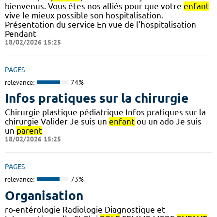
bienvenus. Vous êtes nos alliés pour que votre
enfant
vive le mieux possible son hospitalisation.
Présentation du service En vue de l'hospitalisation
Pendant
18/02/2026 15:25
PAGES
relevance:
74%
Infos pratiques sur la chirurgie
Chirurgie plastique pédiatrique Infos pratiques sur la
chirurgie Valider Je suis un
enfant
ou un ado Je suis
un
parent
18/02/2026 15:25
PAGES
relevance:
73%
Organisation
ro-entérologie Radiologie Diagnostique et