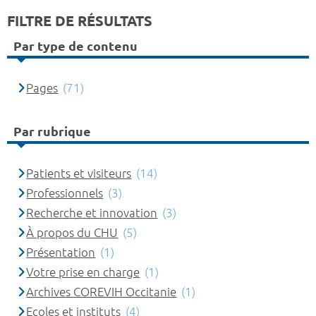
FILTRE DE RÉSULTATS
Par type de contenu
Pages
(71)
Par rubrique
Patients et visiteurs
(14)
Professionnels
(3)
Recherche et innovation
(3)
À propos du CHU
(5)
Présentation
(1)
Votre prise en charge
(1)
Archives COREVIH Occitanie
(1)
Ecoles et instituts
(4)