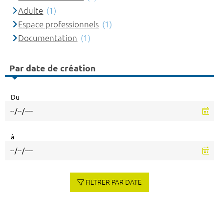
Adulte
(1)
Espace professionnels
(1)
Documentation
(1)
Par date de création
Du
à
FILTRER PAR DATE