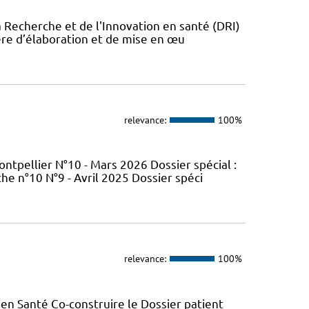
a Recherche et de l'Innovation en santé (DRI)
ère d’élaboration et de mise en œu
relevance:
100%
tpellier N°10 - Mars 2026 Dossier spécial :
e n°10 N°9 - Avril 2025 Dossier spéci
relevance:
100%
en Santé Co-construire le Dossier patient