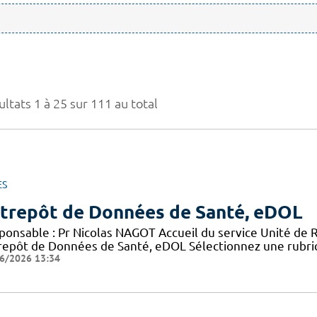
ltats 1 à 25 sur 111 au total
ES
trepôt de Données de Santé, eDOL
ponsable : Pr Nicolas NAGOT Accueil du service Unité de 
repôt de Données de Santé, eDOL Sélectionnez une rubriq
6/2026 13:34