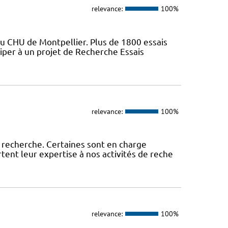
relevance:
100%
du CHU de Montpellier. Plus de 1800 essais
iper à un projet de Recherche Essais
relevance:
100%
 recherche. Certaines sont en charge
tent leur expertise à nos activités de reche
relevance:
100%