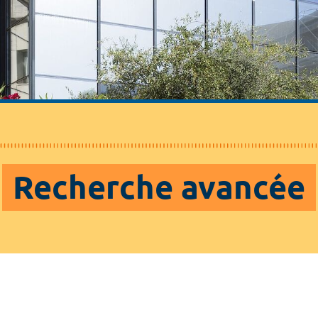
Recherche avancée