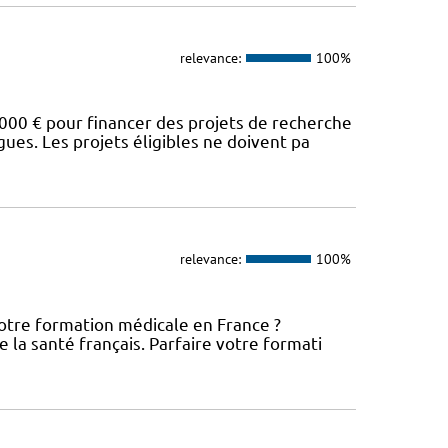
relevance:
100%
00 € pour financer des projets de recherche
es. Les projets éligibles ne doivent pa
relevance:
100%
votre formation médicale en France ?
 la santé français. Parfaire votre formati