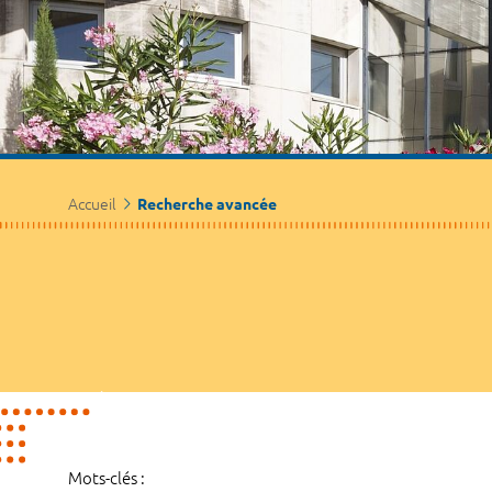
Accueil
Recherche avancée
Mots-clés :