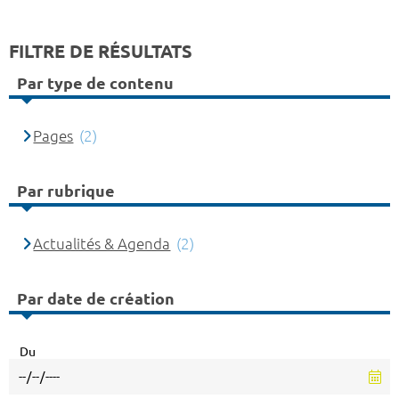
FILTRE DE RÉSULTATS
Par type de contenu
Pages
(2)
Par rubrique
Actualités & Agenda
(2)
Par date de création
Du