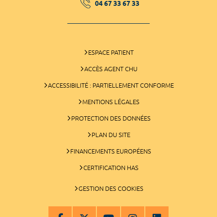
04 67 33 67 33
ESPACE PATIENT
ACCÈS AGENT CHU
ACCESSIBILITÉ : PARTIELLEMENT CONFORME
MENTIONS LÉGALES
PROTECTION DES DONNÉES
PLAN DU SITE
FINANCEMENTS EUROPÉENS
CERTIFICATION HAS
GESTION DES COOKIES