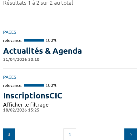
Résultats 1 à 2 sur 2 au total
PAGES
relevance:
100%
Actualités & Agenda
21/04/2026 20:10
PAGES
relevance:
100%
InscriptionsCIC
Afficher le filtrage
18/02/2026 15:25
1