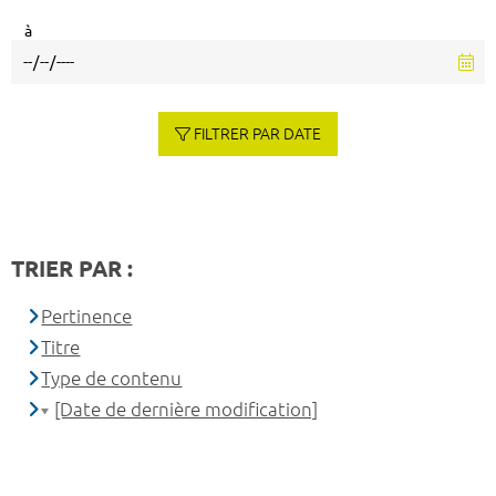
à
FILTRER PAR DATE
TRIER PAR :
Pertinence
Titre
Type de contenu
[Date de dernière modification]