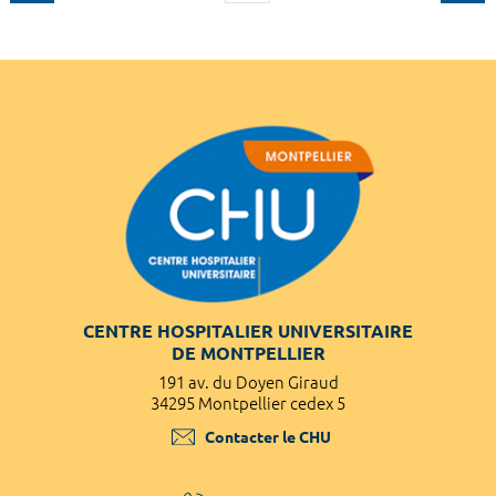
CENTRE HOSPITALIER UNIVERSITAIRE
DE MONTPELLIER
191 av. du Doyen Giraud
34295 Montpellier cedex 5
Contacter le CHU