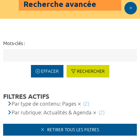
Recherche avancée
Mots-clés :
EFFACER
RECHERCHER
FILTRES ACTIFS
Par type de contenu: Pages
(2)
Par rubrique: Actualités & Agenda
(2)
RETIRER TOUS LES FILTRES