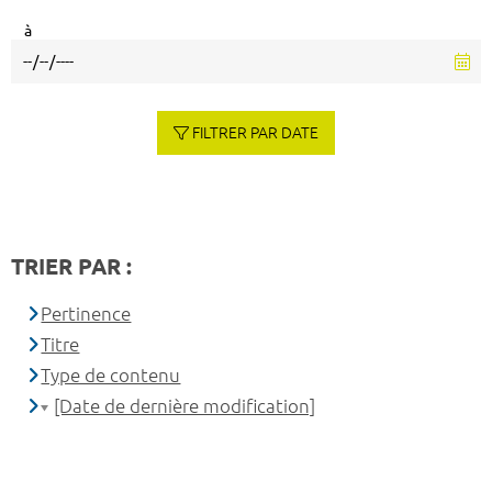
à
FILTRER PAR DATE
TRIER PAR :
Pertinence
Titre
Type de contenu
[Date de dernière modification]