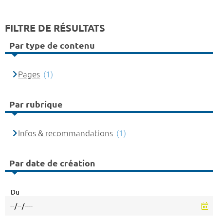
FILTRE DE RÉSULTATS
Par type de contenu
Pages
(1)
Par rubrique
Infos & recommandations
(1)
Par date de création
Du