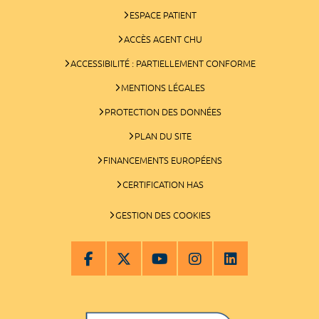
ESPACE PATIENT
ACCÈS AGENT CHU
ACCESSIBILITÉ : PARTIELLEMENT CONFORME
MENTIONS LÉGALES
PROTECTION DES DONNÉES
PLAN DU SITE
FINANCEMENTS EUROPÉENS
CERTIFICATION HAS
GESTION DES COOKIES