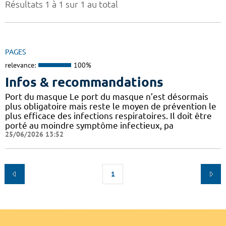
Résultats 1 à 1 sur 1 au total
PAGES
relevance:
100%
Infos & recommandations
Port du masque Le port du masque n’est désormais
plus obligatoire mais reste le moyen de prévention le
plus efficace des infections respiratoires. Il doit être
porté au moindre symptôme infectieux, pa
25/06/2026 13:52
1