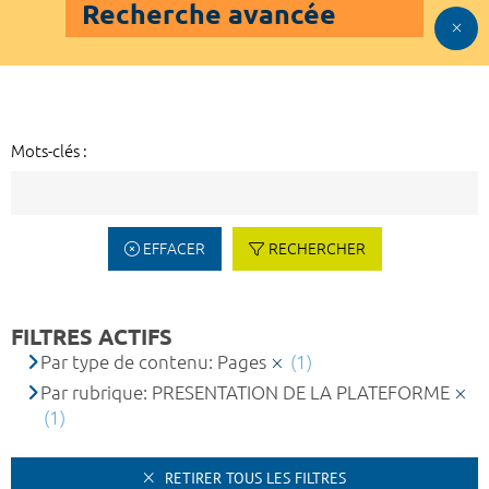
Recherche avancée
Mots-clés :
EFFACER
RECHERCHER
FILTRES ACTIFS
Par type de contenu: Pages
(1)
Par rubrique: PRESENTATION DE LA PLATEFORME
(1)
RETIRER TOUS LES FILTRES