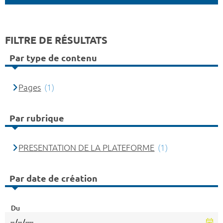
FILTRE DE RÉSULTATS
Par type de contenu
Pages
(1)
Par rubrique
PRESENTATION DE LA PLATEFORME
(1)
Par date de création
Du