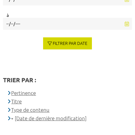
à
FILTRER PAR DATE
TRIER PAR :
Pertinence
Titre
Type de contenu
[Date de dernière modification]