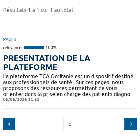
Résultats 1 à 1 sur 1 au total
PAGES
relevance:
100%
PRESENTATION DE LA
PLATEFORME
La plateforme TCA Occitanie est un dispositif destiné
aux professionnels de santé . Sur ces pages, nous
proposons des ressources permettant de vous
orienter dans la prise en charge des patients diagno
05/06/2026 11:52
1