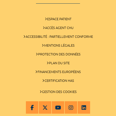
ESPACE PATIENT
ACCÈS AGENT CHU
ACCESSIBILITÉ : PARTIELLEMENT CONFORME
MENTIONS LÉGALES
PROTECTION DES DONNÉES
PLAN DU SITE
FINANCEMENTS EUROPÉENS
CERTIFICATION HAS
GESTION DES COOKIES