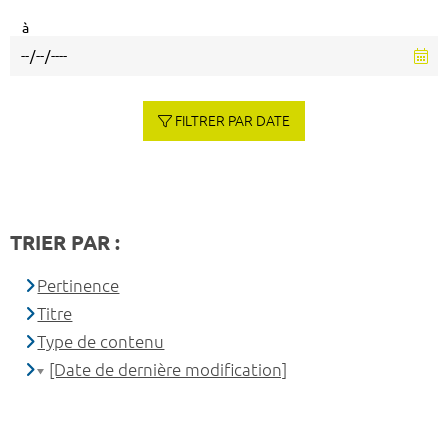
à
FILTRER PAR DATE
TRIER PAR :
Pertinence
Titre
Type de contenu
[Date de dernière modification]