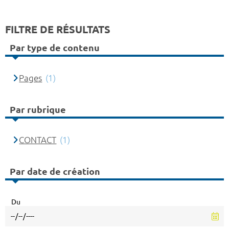
FILTRE DE RÉSULTATS
Par type de contenu
Pages
(1)
Par rubrique
CONTACT
(1)
Par date de création
Du