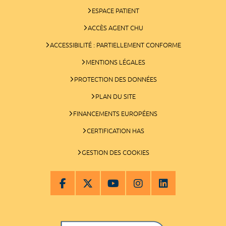
ESPACE PATIENT
ACCÈS AGENT CHU
ACCESSIBILITÉ : PARTIELLEMENT CONFORME
MENTIONS LÉGALES
PROTECTION DES DONNÉES
PLAN DU SITE
FINANCEMENTS EUROPÉENS
CERTIFICATION HAS
GESTION DES COOKIES