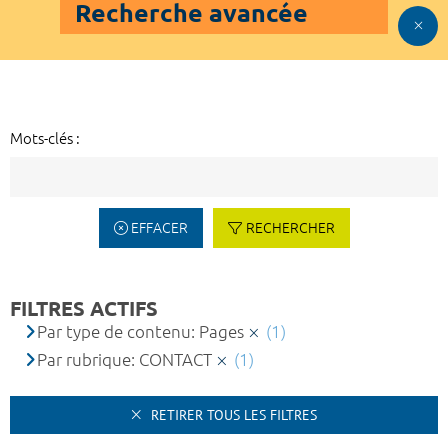
Recherche avancée
Mots-clés :
EFFACER
RECHERCHER
FILTRES ACTIFS
Par type de contenu: Pages
(1)
Par rubrique: CONTACT
(1)
RETIRER TOUS LES FILTRES