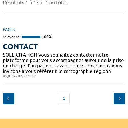
Résultats 1 à 1 sur 1 au total
PAGES
relevance:
100%
CONTACT
SOLLICITATION Vous souhaitez contacter notre
plateforme pour vous accompagner autour de la prise
en charge d'un patient : avant toute chose, nous vous
invitons à vous référer à la cartographie régiona
05/06/2026 11:52
1