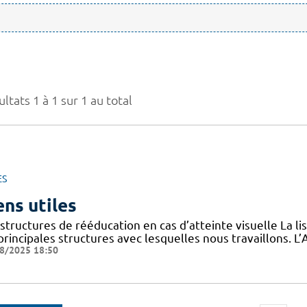
ltats 1 à 1 sur 1 au total
ES
ens utiles
structures de rééducation en cas d’atteinte visuelle La l
 principales structures avec lesquelles nous travaillons.
8/2025 18:50