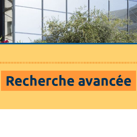
Recherche avancée