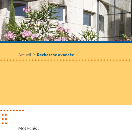
Accueil
Recherche avancée
Mots-clés :