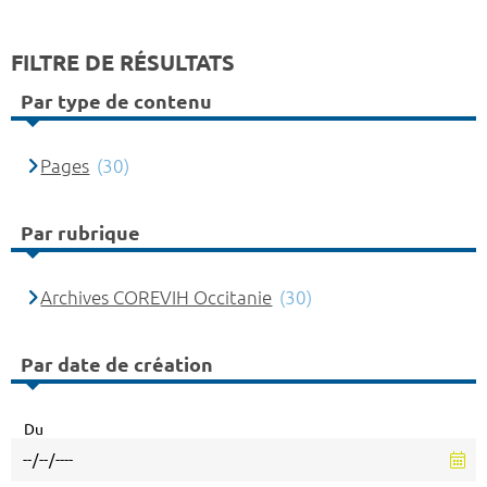
FILTRE DE RÉSULTATS
Par type de contenu
Pages
(30)
Par rubrique
Archives COREVIH Occitanie
(30)
Par date de création
Du