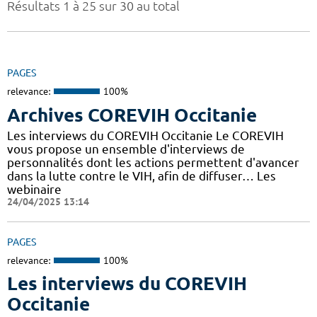
Résultats 1 à 25 sur 30 au total
PAGES
relevance:
100%
Archives COREVIH Occitanie
Les interviews du COREVIH Occitanie Le COREVIH
vous propose un ensemble d'interviews de
personnalités dont les actions permettent d'avancer
dans la lutte contre le VIH, afin de diffuser… Les
webinaire
24/04/2025 13:14
PAGES
relevance:
100%
Les interviews du COREVIH
Occitanie