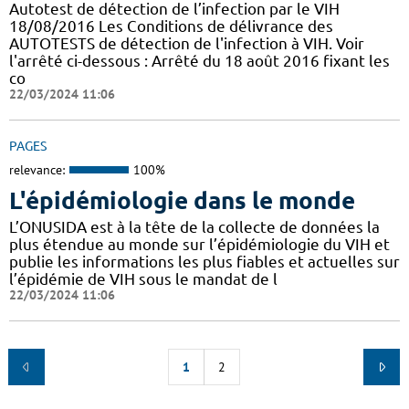
Autotest de détection de l’infection par le VIH
18/08/2016 Les Conditions de délivrance des
AUTOTESTS de détection de l'infection à VIH. Voir
l'arrêté ci-dessous : Arrêté du 18 août 2016 fixant les
co
22/03/2024 11:06
PAGES
relevance:
100%
L'épidémiologie dans le monde
L’ONUSIDA est à la tête de la collecte de données la
plus étendue au monde sur l’épidémiologie du VIH et
publie les informations les plus fiables et actuelles sur
l’épidémie de VIH sous le mandat de l
22/03/2024 11:06
1
2