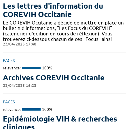
Les lettres d'information du
COREVIH Occitanie
Le COREVIH Occitanie a décidé de mettre en place un
bulletin d'informations, "Les Focus du COREVIH"
(calendrier d'édition en cours de réflexion). Vous
trouverez ci-dessous chacun de ces "Focus" ainsi
23/04/2025 17:40
PAGES
relevance:
100%
Archives COREVIH Occitanie
23/04/2025 16:23
PAGES
relevance:
100%
Epidémiologie VIH & recherches
cliniques