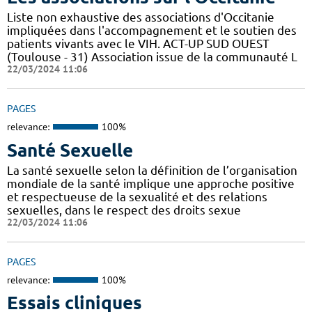
Liste non exhaustive des associations d'Occitanie
impliquées dans l'accompagnement et le soutien des
patients vivants avec le VIH. ACT-UP SUD OUEST
(Toulouse - 31) Association issue de la communauté L
22/03/2024 11:06
PAGES
relevance:
100%
Santé Sexuelle
La santé sexuelle selon la définition de l’organisation
mondiale de la santé implique une approche positive
et respectueuse de la sexualité et des relations
sexuelles, dans le respect des droits sexue
22/03/2024 11:06
PAGES
relevance:
100%
Essais cliniques