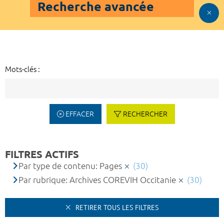
Recherche avancée
Mots-clés :
EFFACER
RECHERCHER
FILTRES ACTIFS
Par type de contenu: Pages
(30)
Par rubrique: Archives COREVIH Occitanie
(30)
RETIRER TOUS LES FILTRES