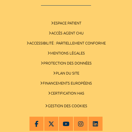
ESPACE PATIENT
ACCÈS AGENT CHU
ACCESSIBILITÉ : PARTIELLEMENT CONFORME
MENTIONS LÉGALES
PROTECTION DES DONNÉES
PLAN DU SITE
FINANCEMENTS EUROPÉENS
CERTIFICATION HAS
GESTION DES COOKIES