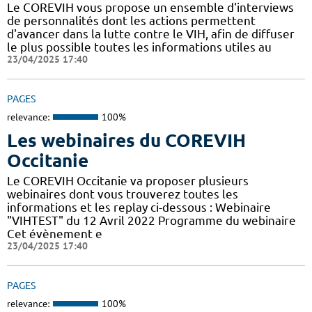
Le COREVIH vous propose un ensemble d'interviews
de personnalités dont les actions permettent
d'avancer dans la lutte contre le VIH, afin de diffuser
le plus possible toutes les informations utiles au
23/04/2025 17:40
PAGES
relevance:
100%
Les webinaires du COREVIH
Occitanie
Le COREVIH Occitanie va proposer plusieurs
webinaires dont vous trouverez toutes les
informations et les replay ci-dessous : Webinaire
"VIHTEST" du 12 Avril 2022 Programme du webinaire
Cet évènement e
23/04/2025 17:40
PAGES
relevance:
100%