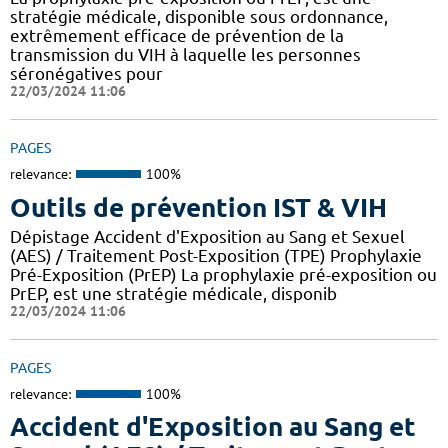
stratégie médicale, disponible sous ordonnance,
extrêmement efficace de prévention de la
transmission du VIH à laquelle les personnes
séronégatives pour
22/03/2024 11:06
PAGES
relevance:
100%
Outils de prévention IST & VIH
Dépistage Accident d'Exposition au Sang et Sexuel
(AES) / Traitement Post-Exposition (TPE) Prophylaxie
Pré-Exposition (PrEP) La prophylaxie pré-exposition ou
PrEP, est une stratégie médicale, disponib
22/03/2024 11:06
PAGES
relevance:
100%
Accident d'Exposition au Sang et