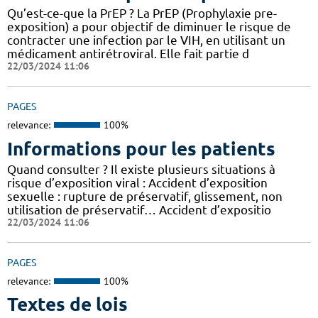
Qu’est-ce-que la PrEP ? La PrEP (Prophylaxie pre-
exposition) a pour objectif de diminuer le risque de
contracter une infection par le VIH, en utilisant un
médicament antirétroviral. Elle fait partie d
22/03/2024 11:06
PAGES
relevance:
100%
Informations pour les patients
Quand consulter ? Il existe plusieurs situations à
risque d’exposition viral : Accident d’exposition
sexuelle : rupture de préservatif, glissement, non
utilisation de préservatif… Accident d’expositio
22/03/2024 11:06
PAGES
relevance:
100%
Textes de lois