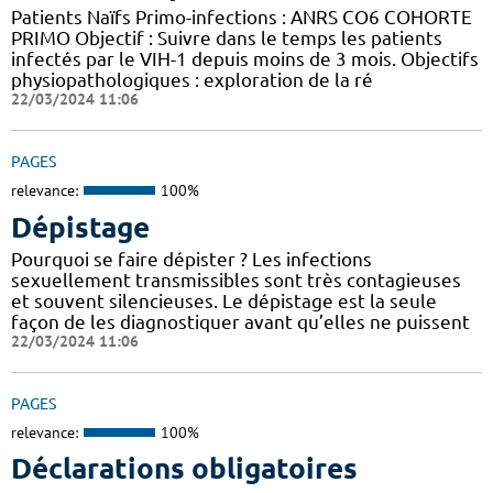
Patients Naïfs Primo-infections : ANRS CO6 COHORTE
PRIMO Objectif : Suivre dans le temps les patients
infectés par le VIH-1 depuis moins de 3 mois. Objectifs
physiopathologiques : exploration de la ré
22/03/2024 11:06
PAGES
relevance:
100%
Dépistage
Pourquoi se faire dépister ? Les infections
sexuellement transmissibles sont très contagieuses
et souvent silencieuses. Le dépistage est la seule
façon de les diagnostiquer avant qu’elles ne puissent
22/03/2024 11:06
PAGES
relevance:
100%
Déclarations obligatoires