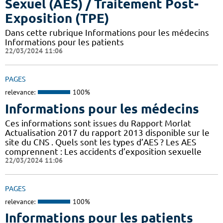
Sexuel (AES) / Traitement Post-
Exposition (TPE)
Dans cette rubrique Informations pour les médecins
Informations pour les patients
22/03/2024 11:06
PAGES
relevance:
100%
Informations pour les médecins
Ces informations sont issues du Rapport Morlat
Actualisation 2017 du rapport 2013 disponible sur le
site du CNS . Quels sont les types d’AES ? Les AES
comprennent : Les accidents d’exposition sexuelle
22/03/2024 11:06
PAGES
relevance:
100%
Informations pour les patients