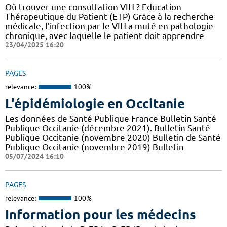
Où trouver une consultation VIH ? Education
Thérapeutique du Patient (ETP) Grâce à la recherche
médicale, l’infection par le VIH a muté en pathologie
chronique, avec laquelle le patient doit apprendre
23/04/2025 16:20
PAGES
relevance:
100%
L'épidémiologie en Occitanie
Les données de Santé Publique France Bulletin Santé
Publique Occitanie (décembre 2021). Bulletin Santé
Publique Occitanie (novembre 2020) Bulletin de Santé
Publique Occitanie (novembre 2019) Bulletin
05/07/2024 16:10
PAGES
relevance:
100%
Information pour les médecins