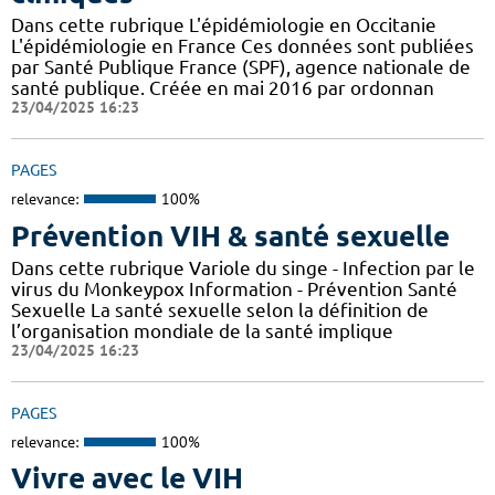
Dans cette rubrique L'épidémiologie en Occitanie
L'épidémiologie en France Ces données sont publiées
par Santé Publique France (SPF), agence nationale de
santé publique. Créée en mai 2016 par ordonnan
23/04/2025 16:23
PAGES
relevance:
100%
Prévention VIH & santé sexuelle
Dans cette rubrique Variole du singe - Infection par le
virus du Monkeypox Information - Prévention Santé
Sexuelle La santé sexuelle selon la définition de
l’organisation mondiale de la santé implique
23/04/2025 16:23
PAGES
relevance:
100%
Vivre avec le VIH