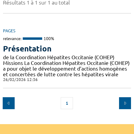
Résultats 1 à 1 sur 1 au total
PAGES
relevance:
100%
Présentation
de la Coordination Hépatites Occitanie (COHEP)
Missions La Coordination Hépatites Occitanie (COHEP)
a pour objet le développement d’actions homogènes
et concertées de lutte contre les hépatites virale
26/02/2026 12:36
1