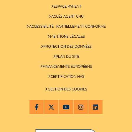
ESPACE PATIENT
ACCÈS AGENT CHU
ACCESSIBILITÉ : PARTIELLEMENT CONFORME
MENTIONS LÉGALES
PROTECTION DES DONNÉES
PLAN DU SITE
FINANCEMENTS EUROPÉENS
CERTIFICATION HAS
GESTION DES COOKIES