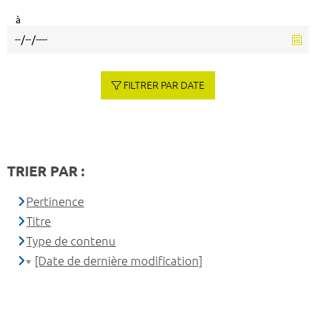
à
FILTRER PAR DATE
TRIER PAR :
Pertinence
Titre
Type de contenu
[Date de dernière modification]