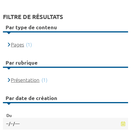
FILTRE DE RÉSULTATS
Par type de contenu
Pages
(1)
Par rubrique
Présentation
(1)
Par date de création
Du