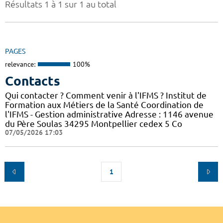
Résultats 1 à 1 sur 1 au total
PAGES
relevance:
100%
Contacts
Qui contacter ? Comment venir à l'IFMS ? Institut de
Formation aux Métiers de la Santé Coordination de
l'IFMS - Gestion administrative Adresse : 1146 avenue
du Père Soulas 34295 Montpellier cedex 5 Co
07/05/2026 17:03
1