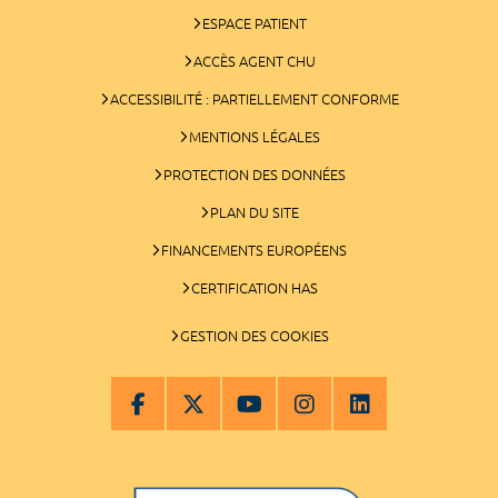
ESPACE PATIENT
ACCÈS AGENT CHU
ACCESSIBILITÉ : PARTIELLEMENT CONFORME
MENTIONS LÉGALES
PROTECTION DES DONNÉES
PLAN DU SITE
FINANCEMENTS EUROPÉENS
CERTIFICATION HAS
GESTION DES COOKIES