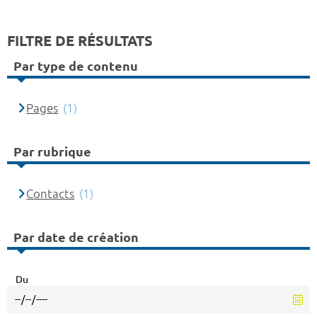
FILTRE DE RÉSULTATS
Par type de contenu
Pages
(1)
Par rubrique
Contacts
(1)
Par date de création
Du