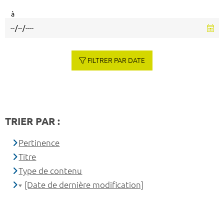
à
FILTRER PAR DATE
TRIER PAR :
Pertinence
Titre
Type de contenu
[Date de dernière modification]