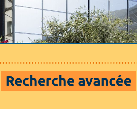
Recherche avancée