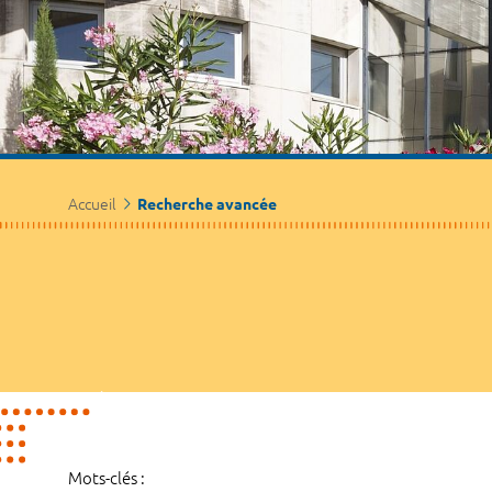
Accueil
Recherche avancée
Mots-clés :