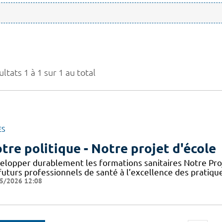
ltats 1 à 1 sur 1 au total
ES
tre politique - Notre projet d'école
elopper durablement les formations sanitaires Notre Proje
futurs professionnels de santé à l’excellence des pratiqu
5/2026 12:08