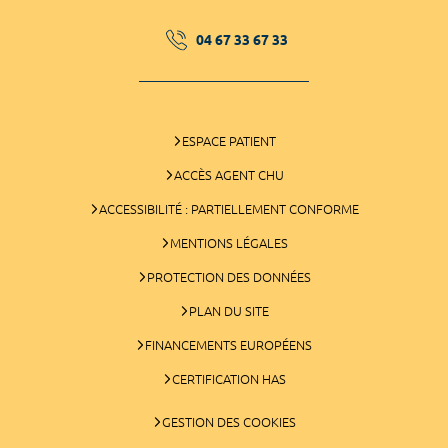
04 67 33 67 33
ESPACE PATIENT
ACCÈS AGENT CHU
ACCESSIBILITÉ : PARTIELLEMENT CONFORME
MENTIONS LÉGALES
PROTECTION DES DONNÉES
PLAN DU SITE
FINANCEMENTS EUROPÉENS
CERTIFICATION HAS
GESTION DES COOKIES