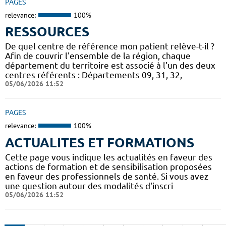
PAGES
relevance:
100%
RESSOURCES
De quel centre de référence mon patient relève-t-il ?
Afin de couvrir l'ensemble de la région, chaque
département du territoire est associé à l'un des deux
centres référents : Départements 09, 31, 32,
05/06/2026 11:52
PAGES
relevance:
100%
ACTUALITES ET FORMATIONS
Cette page vous indique les actualités en faveur des
actions de formation et de sensibilisation proposées
en faveur des professionnels de santé. Si vous avez
une question autour des modalités d'inscri
05/06/2026 11:52