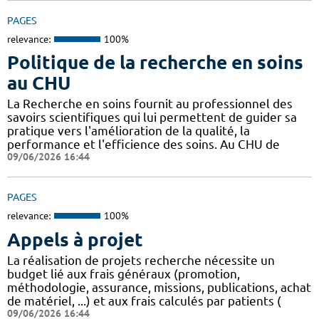
PAGES
relevance:
100%
Politique de la recherche en soins
au CHU
La Recherche en soins fournit au professionnel des
savoirs scientifiques qui lui permettent de guider sa
pratique vers l'amélioration de la qualité, la
performance et l'efficience des soins. Au CHU de
09/06/2026 16:44
PAGES
relevance:
100%
Appels à projet
La réalisation de projets recherche nécessite un
budget lié aux frais généraux (promotion,
méthodologie, assurance, missions, publications, achat
de matériel, ...) et aux frais calculés par patients (
09/06/2026 16:44