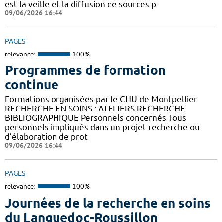
est la veille et la diffusion de sources p
09/06/2026 16:44
PAGES
relevance:
100%
Programmes de formation
continue
Formations organisées par le CHU de Montpellier
RECHERCHE EN SOINS : ATELIERS RECHERCHE
BIBLIOGRAPHIQUE Personnels concernés Tous
personnels impliqués dans un projet recherche ou
d’élaboration de prot
09/06/2026 16:44
PAGES
relevance:
100%
Journées de la recherche en soins
du Languedoc-Roussillon