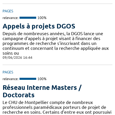
PAGES
relevance:
100%
Appels à projets DGOS
Depuis de nombreuses années, la DGOS lance une
campagne d'appels à projet visant à financer des
programmes de recherche s'inscrivant dans un
continuum et concernant la recherche appliquée aux
soins ou
09/06/2026 16:44
PAGES
relevance:
100%
Réseau Interne Masters /
Doctorats
Le CHU de Montpellier compte de nombreux
professionnels paramédicaux porteurs de projet de
recherche en soins. Certains d'entre eux ont poursuivi