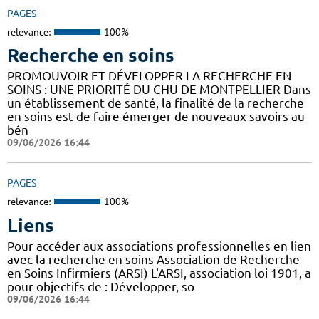
PAGES
relevance:
100%
Recherche en soins
PROMOUVOIR ET DÉVELOPPER LA RECHERCHE EN
SOINS : UNE PRIORITÉ DU CHU DE MONTPELLIER Dans
un établissement de santé, la finalité de la recherche
en soins est de faire émerger de nouveaux savoirs au
bén
09/06/2026 16:44
PAGES
relevance:
100%
Liens
Pour accéder aux associations professionnelles en lien
avec la recherche en soins Association de Recherche
en Soins Infirmiers (ARSI) L'ARSI, association loi 1901, a
pour objectifs de : Développer, so
09/06/2026 16:44