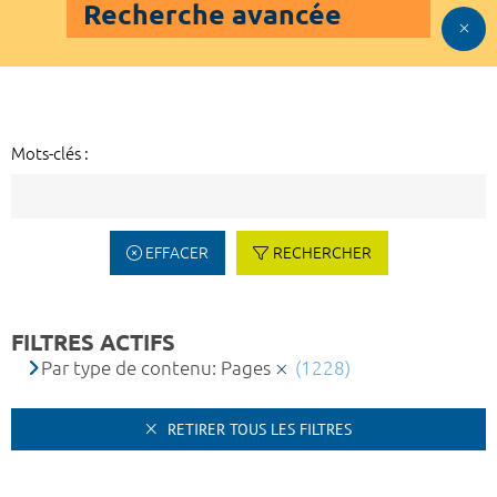
Recherche avancée
Mots-clés :
EFFACER
RECHERCHER
FILTRES ACTIFS
Par type de contenu: Pages
(1228)
RETIRER TOUS LES FILTRES