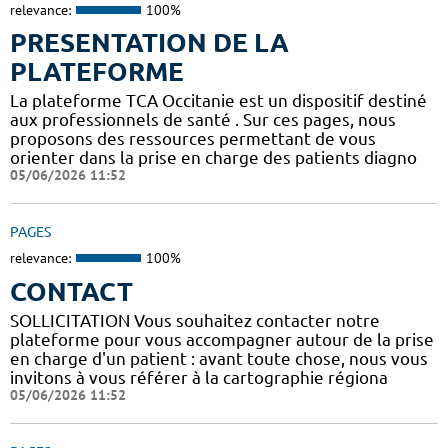
relevance:
100%
PRESENTATION DE LA
PLATEFORME
La plateforme TCA Occitanie est un dispositif destiné
aux professionnels de santé . Sur ces pages, nous
proposons des ressources permettant de vous
orienter dans la prise en charge des patients diagno
05/06/2026 11:52
PAGES
relevance:
100%
CONTACT
SOLLICITATION Vous souhaitez contacter notre
plateforme pour vous accompagner autour de la prise
en charge d'un patient : avant toute chose, nous vous
invitons à vous référer à la cartographie régiona
05/06/2026 11:52