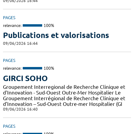
09/06/2026 16:44
PAGES
relevance:
100%
Publications et valorisations
09/06/2026 16:44
PAGES
relevance:
100%
GIRCI SOHO
Groupement Interregional de Recherche Clinique et
d'Innovation - Sud-Ouest Outre-Mer Hospitalier Le
Groupement Interrégional de Recherche Clinique et
d’Innovation – Sud-Ouest Outre-mer Hospitalier (GI
09/06/2026 16:40
PAGES
relevance:
100%