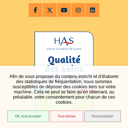
Afin de vous proposer du contenu enrichi et d'élaborer
des statistiques de fréquentation, nous sommes
susceptibles de déposer des cookies tiers sur votre
machine. Cela ne peut se faire qu'en obtenant, au
préalable, votre consentement pour chacun de ces
cookies.
OK, tout accepter
Tout refuser
Personnaliser