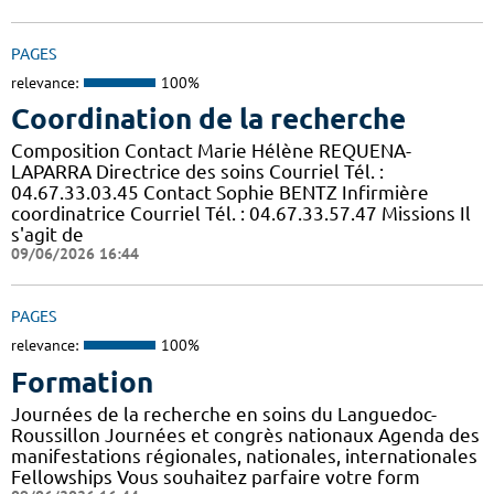
PAGES
relevance:
100%
Coordination de la recherche
Composition Contact Marie Hélène REQUENA-
LAPARRA Directrice des soins Courriel Tél. :
04.67.33.03.45 Contact Sophie BENTZ Infirmière
coordinatrice Courriel Tél. : 04.67.33.57.47 Missions Il
s'agit de
09/06/2026 16:44
PAGES
relevance:
100%
Formation
Journées de la recherche en soins du Languedoc-
Roussillon Journées et congrès nationaux Agenda des
manifestations régionales, nationales, internationales
Fellowships Vous souhaitez parfaire votre form