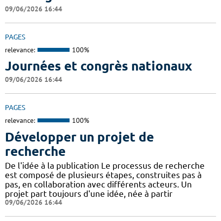
09/06/2026 16:44
PAGES
relevance:
100%
Journées et congrès nationaux
09/06/2026 16:44
PAGES
relevance:
100%
Développer un projet de
recherche
De l'idée à la publication Le processus de recherche
est composé de plusieurs étapes, construites pas à
pas, en collaboration avec différents acteurs. Un
projet part toujours d'une idée, née à partir
09/06/2026 16:44