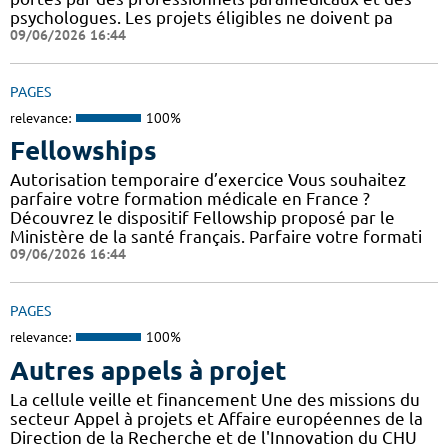
psychologues. Les projets éligibles ne doivent pa
09/06/2026 16:44
PAGES
relevance:
100%
Fellowships
Autorisation temporaire d’exercice Vous souhaitez
parfaire votre formation médicale en France ?
Découvrez le dispositif Fellowship proposé par le
Ministère de la santé français. Parfaire votre formati
09/06/2026 16:44
PAGES
relevance:
100%
Autres appels à projet
La cellule veille et financement Une des missions du
secteur Appel à projets et Affaire européennes de la
Direction de la Recherche et de l'Innovation du CHU