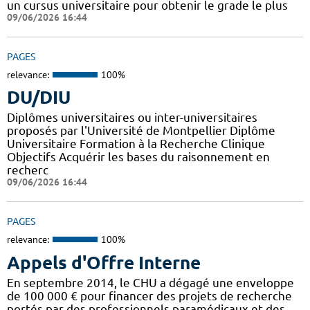
un cursus universitaire pour obtenir le grade le plus
09/06/2026 16:44
PAGES
relevance:
100%
DU/DIU
Diplômes universitaires ou inter-universitaires
proposés par l'Université de Montpellier Diplôme
Universitaire Formation à la Recherche Clinique
Objectifs Acquérir les bases du raisonnement en
recherc
09/06/2026 16:44
PAGES
relevance:
100%
Appels d'Offre Interne
En septembre 2014, le CHU a dégagé une enveloppe
de 100 000 € pour financer des projets de recherche
portés par des professionnels paramédicaux et des