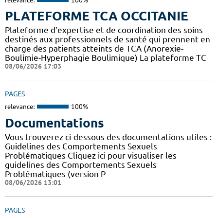
PLATEFORME TCA OCCITANIE
Plateforme d'expertise et de coordination des soins
destinés aux professionnels de santé qui prennent en
charge des patients atteints de TCA (Anorexie-
Boulimie-Hyperphagie Boulimique) La plateforme TC
08/06/2026 17:03
PAGES
relevance:
100%
Documentations
Vous trouverez ci-dessous des documentations utiles :
Guidelines des Comportements Sexuels
Problématiques Cliquez ici pour visualiser les
guidelines des Comportements Sexuels
Problématiques (version P
08/06/2026 13:01
PAGES