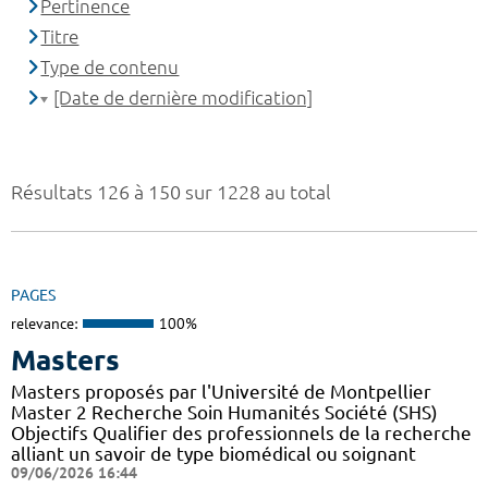
Pertinence
Titre
Type de contenu
[Date de dernière modification]
Résultats 126 à 150 sur 1228 au total
PAGES
relevance:
100%
Masters
Masters proposés par l'Université de Montpellier
Master 2 Recherche Soin Humanités Société (SHS)
Objectifs Qualifier des professionnels de la recherche
alliant un savoir de type biomédical ou soignant
09/06/2026 16:44