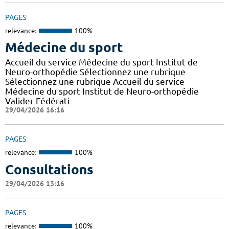
PAGES
relevance:
100%
Médecine du sport
Accueil du service Médecine du sport Institut de
Neuro-orthopédie Sélectionnez une rubrique
Sélectionnez une rubrique Accueil du service
Médecine du sport Institut de Neuro-orthopédie
Valider Fédérati
29/04/2026 16:16
PAGES
relevance:
100%
Consultations
29/04/2026 13:16
PAGES
relevance:
100%