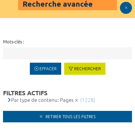
Recherche avancée
Mots-clés :
EFFACER
RECHERCHER
FILTRES ACTIFS
Par type de contenu: Pages
(1228)
RETIRER TOUS LES FILTRES