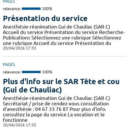
PAGES
relevance:
100%
Présentation du service
Anesthésie-réanimation Gui de Chauliac (SAR C)
Accueil du service Présentation du service Recherche-
Publications Sélectionnez une rubrique Sélectionnez
une rubrique Accueil du service Présentation du
20/04/2026 17:33
PAGES
relevance:
100%
Plus d'info sur le SAR Tête et cou
(Gui de Chauliac)
Anesthésie-réanimation Gui de Chauliac (SAR C)
Secrétariat / prise de rendez-vous consultation
d’anesthésie : 04 67 33 76 87 Pour plus d'info.
consultez la page du service La vocation et le
fonctionne
20/04/2026 17:33