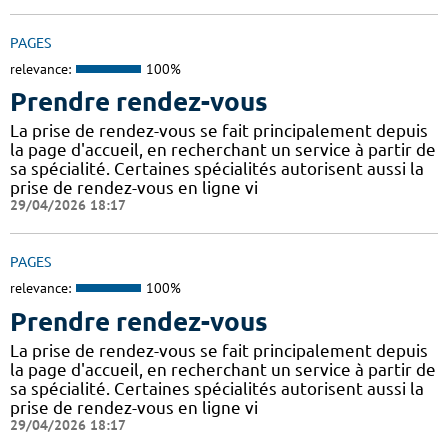
PAGES
relevance:
100%
Prendre rendez-vous
La prise de rendez-vous se fait principalement depuis
la page d'accueil, en recherchant un service à partir de
sa spécialité. Certaines spécialités autorisent aussi la
prise de rendez-vous en ligne vi
29/04/2026 18:17
PAGES
relevance:
100%
Prendre rendez-vous
La prise de rendez-vous se fait principalement depuis
la page d'accueil, en recherchant un service à partir de
sa spécialité. Certaines spécialités autorisent aussi la
prise de rendez-vous en ligne vi
29/04/2026 18:17