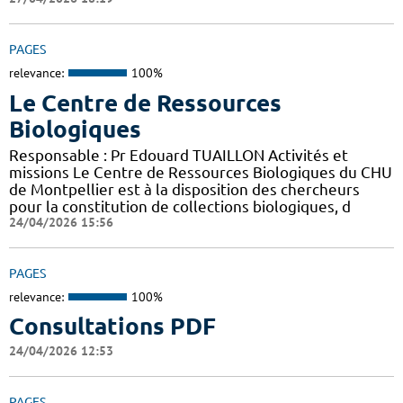
PAGES
relevance:
100%
Le Centre de Ressources
Biologiques
Responsable : Pr Edouard TUAILLON Activités et
missions Le Centre de Ressources Biologiques du CHU
de Montpellier est à la disposition des chercheurs
pour la constitution de collections biologiques, d
24/04/2026 15:56
PAGES
relevance:
100%
Consultations PDF
24/04/2026 12:53
PAGES