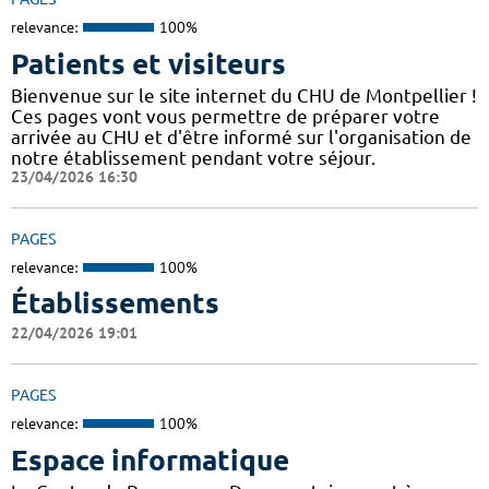
relevance:
100%
Patients et visiteurs
Bienvenue sur le site internet du CHU de Montpellier !
Ces pages vont vous permettre de préparer votre
arrivée au CHU et d'être informé sur l'organisation de
notre établissement pendant votre séjour.
23/04/2026 16:30
PAGES
relevance:
100%
Établissements
22/04/2026 19:01
PAGES
relevance:
100%
Espace informatique