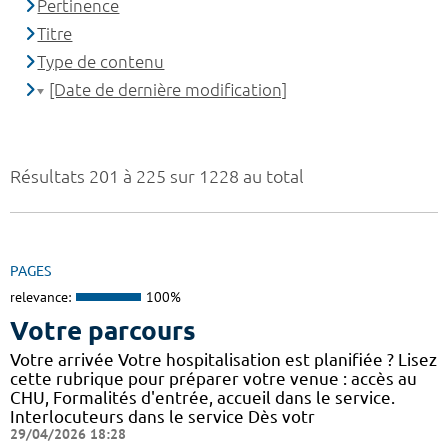
Pertinence
Titre
Type de contenu
[Date de dernière modification]
Résultats 201 à 225 sur 1228 au total
PAGES
relevance:
100%
Votre parcours
Votre arrivée Votre hospitalisation est planifiée ? Lisez
cette rubrique pour préparer votre venue : accès au
CHU, Formalités d'entrée, accueil dans le service.
Interlocuteurs dans le service Dès votr
29/04/2026 18:28