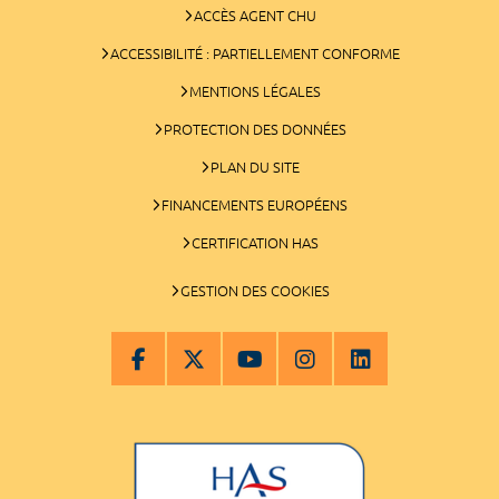
ACCÈS AGENT CHU
ACCESSIBILITÉ : PARTIELLEMENT CONFORME
MENTIONS LÉGALES
PROTECTION DES DONNÉES
PLAN DU SITE
FINANCEMENTS EUROPÉENS
CERTIFICATION HAS
GESTION DES COOKIES