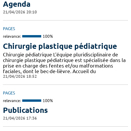
Agenda
21/04/2026 20:10
PAGES
relevance:
100%
Chirurgie plastique pédiatrique
Chirurgie pédiatrique L'équipe pluridisciplinaire de
chirurgie plastique pédiatrique est spécialisée dans la
prise en charge des fentes et/ou malformations
faciales, dont le bec-de-lièvre. Accueil du
21/04/2026 18:52
PAGES
relevance:
100%
Publications
21/04/2026 17:36