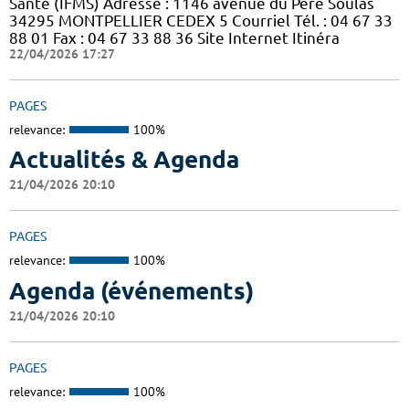
Santé (IFMS) Adresse : 1146 avenue du Père Soulas
34295 MONTPELLIER CEDEX 5 Courriel Tél. : 04 67 33
88 01 Fax : 04 67 33 88 36 Site Internet Itinéra
22/04/2026 17:27
PAGES
relevance:
100%
Actualités & Agenda
21/04/2026 20:10
PAGES
relevance:
100%
Agenda (événements)
21/04/2026 20:10
PAGES
relevance:
100%