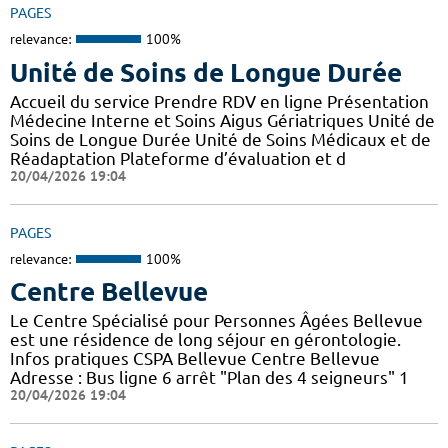
PAGES
relevance:
100%
Unité de Soins de Longue Durée
Accueil du service Prendre RDV en ligne Présentation
Médecine Interne et Soins Aigus Gériatriques Unité de
Soins de Longue Durée Unité de Soins Médicaux et de
Réadaptation Plateforme d’évaluation et d
20/04/2026 19:04
PAGES
relevance:
100%
Centre Bellevue
Le Centre Spécialisé pour Personnes Âgées Bellevue
est une résidence de long séjour en gérontologie.
Infos pratiques CSPA Bellevue Centre Bellevue
Adresse : Bus ligne 6 arrêt "Plan des 4 seigneurs" 1
20/04/2026 19:04