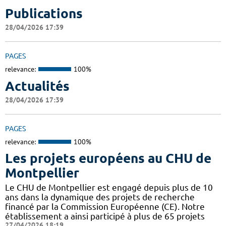
Publications
28/04/2026 17:39
PAGES
relevance:
100%
Actualités
28/04/2026 17:39
PAGES
relevance:
100%
Les projets européens au CHU de
Montpellier
Le CHU de Montpellier est engagé depuis plus de 10
ans dans la dynamique des projets de recherche
financé par la Commission Européenne (CE). Notre
établissement a ainsi participé à plus de 65 projets
27/04/2026 18:19