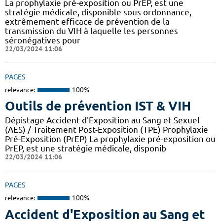
La prophylaxie pré-exposition ou PrEP, est une
stratégie médicale, disponible sous ordonnance,
extrêmement efficace de prévention de la
transmission du VIH à laquelle les personnes
séronégatives pour
22/03/2024 11:06
PAGES
relevance:
100%
Outils de prévention IST & VIH
Dépistage Accident d'Exposition au Sang et Sexuel
(AES) / Traitement Post-Exposition (TPE) Prophylaxie
Pré-Exposition (PrEP) La prophylaxie pré-exposition ou
PrEP, est une stratégie médicale, disponib
22/03/2024 11:06
PAGES
relevance:
100%
Accident d'Exposition au Sang et