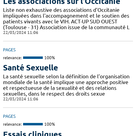
Les associations sur l'Occitanie
Liste non exhaustive des associations d'Occitanie
impliquées dans l'accompagnement et le soutien des
patients vivants avec le VIH. ACT-UP SUD OUEST
(Toulouse - 31) Association issue de la communauté L
22/03/2024 11:06
PAGES
relevance:
100%
Santé Sexuelle
La santé sexuelle selon la définition de l’organisation
mondiale de la santé implique une approche positive
et respectueuse de la sexualité et des relations
sexuelles, dans le respect des droits sexue
22/03/2024 11:06
PAGES
relevance:
100%
Essais cliniques