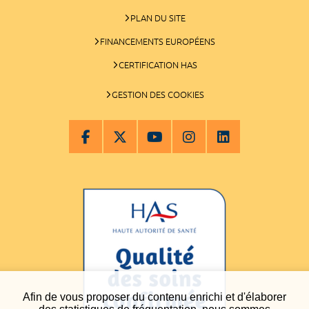
PLAN DU SITE
FINANCEMENTS EUROPÉENS
CERTIFICATION HAS
GESTION DES COOKIES
Afin de vous proposer du contenu enrichi et d'élaborer