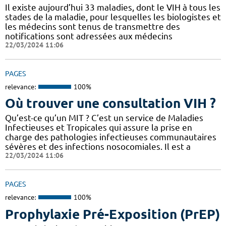
Il existe aujourd’hui 33 maladies, dont le VIH à tous les
stades de la maladie, pour lesquelles les biologistes et
les médecins sont tenus de transmettre des
notifications sont adressées aux médecins
22/03/2024 11:06
PAGES
relevance:
100%
Où trouver une consultation VIH ?
Qu’est-ce qu’un MIT ? C’est un service de Maladies
Infectieuses et Tropicales qui assure la prise en
charge des pathologies infectieuses communautaires
sévères et des infections nosocomiales. Il est a
22/03/2024 11:06
PAGES
relevance:
100%
Prophylaxie Pré-Exposition (PrEP)