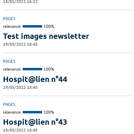
18/01/2022 16:22
PAGES
relevance:
100%
Test images newsletter
19/05/2022 18:45
PAGES
relevance:
100%
Hospit@lien n°44
19/05/2022 18:45
PAGES
relevance:
100%
Hospit@lien n°43
19/05/2022 18:45