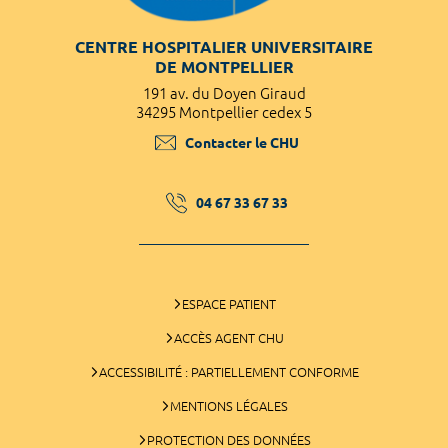
CENTRE HOSPITALIER UNIVERSITAIRE
DE MONTPELLIER
191 av. du Doyen Giraud
34295 Montpellier cedex 5
Contacter le CHU
04 67 33 67 33
ESPACE PATIENT
ACCÈS AGENT CHU
ACCESSIBILITÉ : PARTIELLEMENT CONFORME
MENTIONS LÉGALES
PROTECTION DES DONNÉES