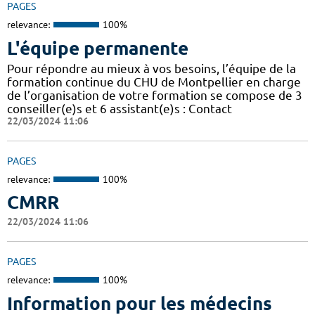
PAGES
relevance:
100%
L'équipe permanente
Pour répondre au mieux à vos besoins, l’équipe de la
formation continue du CHU de Montpellier en charge
de l’organisation de votre formation se compose de 3
conseiller(e)s et 6 assistant(e)s : Contact
22/03/2024 11:06
PAGES
relevance:
100%
CMRR
22/03/2024 11:06
PAGES
relevance:
100%
Information pour les médecins