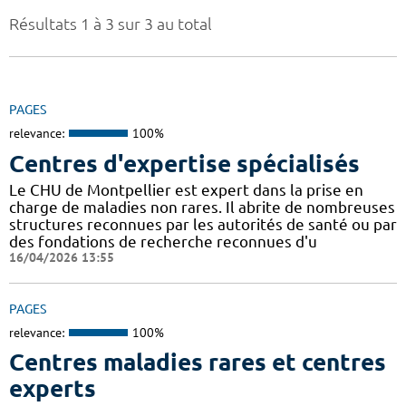
Résultats 1 à 3 sur 3 au total
PAGES
relevance:
100%
Centres d'expertise spécialisés
Le CHU de Montpellier est expert dans la prise en
charge de maladies non rares. Il abrite de nombreuses
structures reconnues par les autorités de santé ou par
des fondations de recherche reconnues d'u
16/04/2026 13:55
PAGES
relevance:
100%
Centres maladies rares et centres
experts