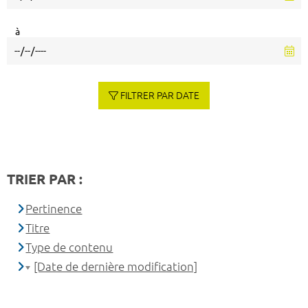
à
FILTRER PAR DATE
TRIER PAR :
Pertinence
Titre
Type de contenu
[Date de dernière modification]