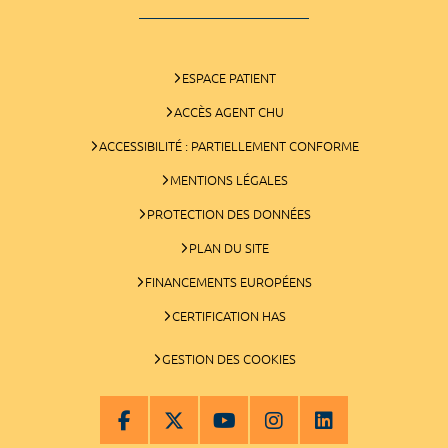
ESPACE PATIENT
ACCÈS AGENT CHU
ACCESSIBILITÉ : PARTIELLEMENT CONFORME
MENTIONS LÉGALES
PROTECTION DES DONNÉES
PLAN DU SITE
FINANCEMENTS EUROPÉENS
CERTIFICATION HAS
GESTION DES COOKIES