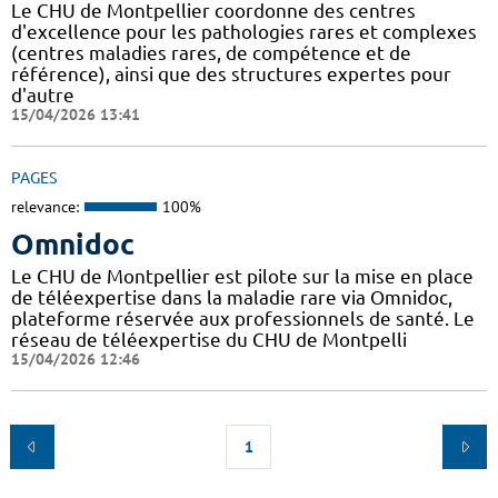
Le CHU de Montpellier coordonne des centres
d'excellence pour les pathologies rares et complexes
(centres maladies rares, de compétence et de
référence), ainsi que des structures expertes pour
d'autre
15/04/2026 13:41
PAGES
relevance:
100%
Omnidoc
Le CHU de Montpellier est pilote sur la mise en place
de téléexpertise dans la maladie rare via Omnidoc,
plateforme réservée aux professionnels de santé. Le
réseau de téléexpertise du CHU de Montpelli
15/04/2026 12:46
1