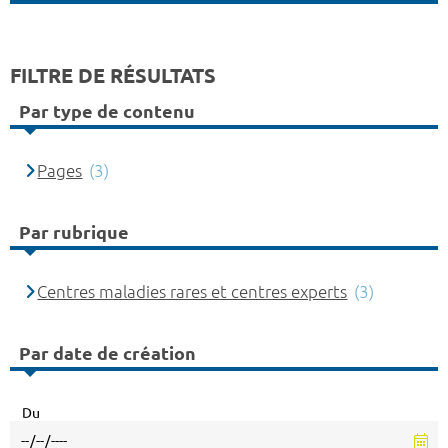
FILTRE DE RÉSULTATS
Par type de contenu
Pages
(3)
Par rubrique
Centres maladies rares et centres experts
(3)
Par date de création
Du