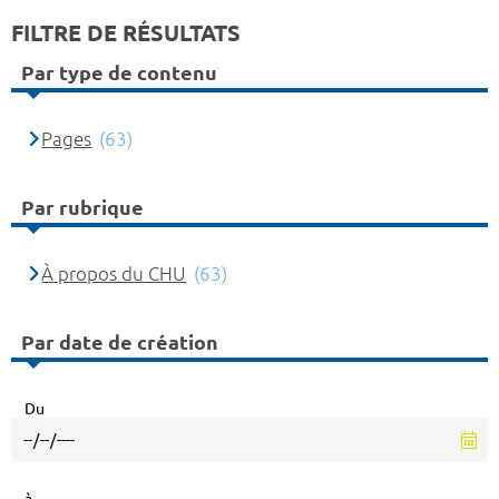
FILTRE DE RÉSULTATS
Par type de contenu
Pages
(63)
Par rubrique
À propos du CHU
(63)
Par date de création
Du