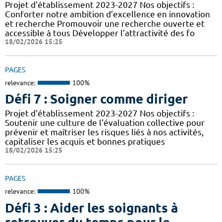
Projet d'établissement 2023-2027 Nos objectifs :
Conforter notre ambition d’excellence en innovation
et recherche Promouvoir une recherche ouverte et
accessible à tous Développer l’attractivité des fo
18/02/2026 15:25
PAGES
relevance:
100%
Défi 7 : Soigner comme diriger
Projet d'établissement 2023-2027 Nos objectifs :
Soutenir une culture de l’évaluation collective pour
prévenir et maîtriser les risques liés à nos activités,
capitaliser les acquis et bonnes pratiques
18/02/2026 15:25
PAGES
relevance:
100%
Défi 3 : Aider les soignants à