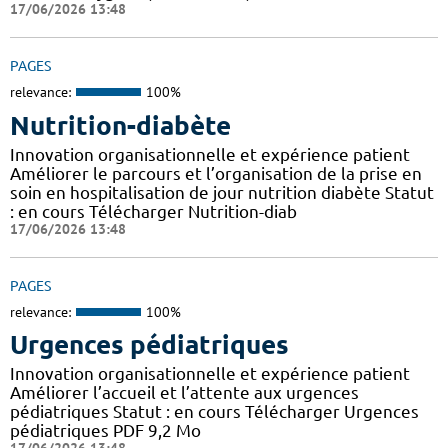
17/06/2026 13:48
PAGES
relevance:
100%
Nutrition-diabète
Innovation organisationnelle et expérience patient
Améliorer le parcours et l’organisation de la prise en
soin en hospitalisation de jour nutrition diabète Statut
: en cours Télécharger Nutrition-diab
17/06/2026 13:48
PAGES
relevance:
100%
Urgences pédiatriques
Innovation organisationnelle et expérience patient
Améliorer l’accueil et l’attente aux urgences
pédiatriques Statut : en cours Télécharger Urgences
pédiatriques PDF 9,2 Mo