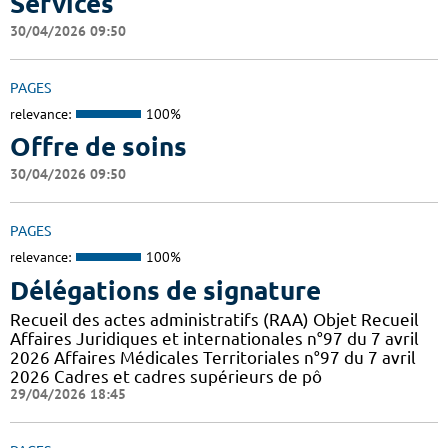
Services
30/04/2026 09:50
PAGES
relevance:
100%
Offre de soins
30/04/2026 09:50
PAGES
relevance:
100%
Délégations de signature
Recueil des actes administratifs (RAA) Objet Recueil
Affaires Juridiques et internationales n°97 du 7 avril
2026 Affaires Médicales Territoriales n°97 du 7 avril
2026 Cadres et cadres supérieurs de pô
29/04/2026 18:45