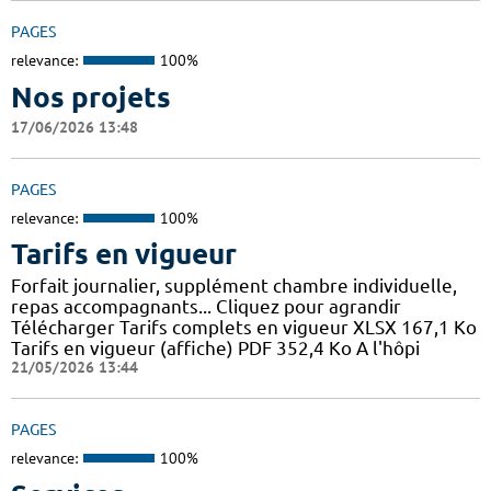
PAGES
relevance:
100%
Nos projets
17/06/2026 13:48
PAGES
relevance:
100%
Tarifs en vigueur
Forfait journalier, supplément chambre individuelle,
repas accompagnants... Cliquez pour agrandir
Télécharger Tarifs complets en vigueur XLSX 167,1 Ko
Tarifs en vigueur (affiche) PDF 352,4 Ko A l'hôpi
21/05/2026 13:44
PAGES
relevance:
100%