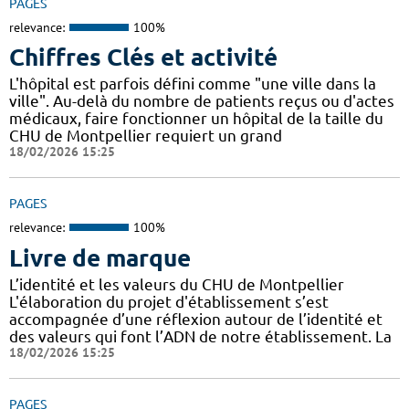
PAGES
relevance:
100%
Chiffres Clés et activité
L'hôpital est parfois défini comme "une ville dans la
ville". Au-delà du nombre de patients reçus ou d'actes
médicaux, faire fonctionner un hôpital de la taille du
CHU de Montpellier requiert un grand
18/02/2026 15:25
PAGES
relevance:
100%
Livre de marque
L’identité et les valeurs du CHU de Montpellier
L'élaboration du projet d'établissement s’est
accompagnée d’une réflexion autour de l’identité et
des valeurs qui font l’ADN de notre établissement. La
18/02/2026 15:25
PAGES