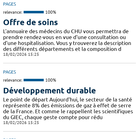
PAGES
relevance:
100%
Offre de soins
L'annuaire des médecins du CHU vous permettra de
prendre rendez-vous en vue d'une consultation ou
d'une hospitalisation. Vous y trouverez la description
des différents départements et la composition d
18/02/2026 15:25
PAGES
relevance:
100%
Développement durable
Le point de départ Aujourd'hui, le secteur de la santé
représente 8% des émissions de gaz à effet de serre
de la France. Et comme le rappellent les scientifiques
du GIEC, chaque geste compte pour rédu
18/02/2026 15:25