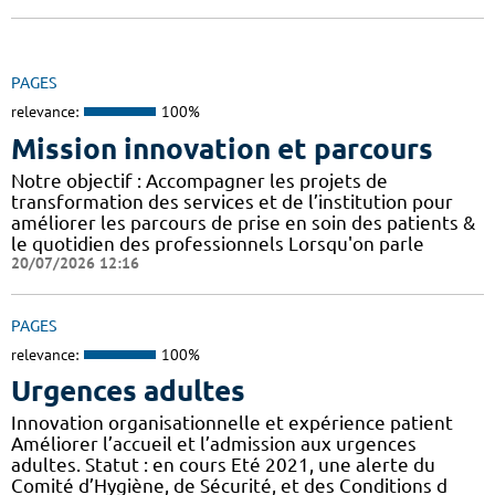
PAGES
relevance:
100%
Mission innovation et parcours
Notre objectif : Accompagner les projets de
transformation des services et de l’institution pour
améliorer les parcours de prise en soin des patients &
le quotidien des professionnels Lorsqu'on parle
20/07/2026 12:16
PAGES
relevance:
100%
Urgences adultes
Innovation organisationnelle et expérience patient
Améliorer l’accueil et l’admission aux urgences
adultes. Statut : en cours Eté 2021, une alerte du
Comité d’Hygiène, de Sécurité, et des Conditions d