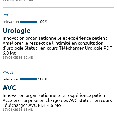
17/06/2026 13:48
PAGES
relevance:
100%
Urologie
Innovation organisationnelle et expérience patient
Améliorer le respect de l’intimité en consultation
d’urologie Statut : en cours Télécharger Urologie PDF
6,0 Mo
17/06/2026 13:48
PAGES
relevance:
100%
AVC
Innovation organisationnelle et expérience patient
Accélérer la prise en charge des AVC Statut : en cours
Télécharger AVC PDF 4,6 Mo
17/06/2026 13:48