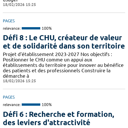
18/02/2026 15:25
PAGES
relevance:
100%
Défi 8 : Le CHU, créateur de valeur
et de solidarité dans son territoire
Projet d'établissement 2023-2027 Nos objectifs :
Positionner le CHU comme un appui aux
établissements du territoire pour innover au bénéfice
des patients et des professionnels Construire la
démarche à
18/02/2026 15:25
PAGES
relevance:
100%
Défi 6 : Recherche et formation,
des leviers d'attractivité