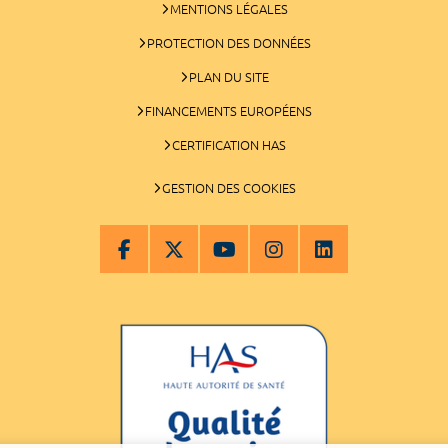
MENTIONS LÉGALES
PROTECTION DES DONNÉES
PLAN DU SITE
FINANCEMENTS EUROPÉENS
CERTIFICATION HAS
GESTION DES COOKIES