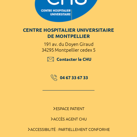
CENTRE HOSPITALIER UNIVERSITAIRE
DE MONTPELLIER
191 av. du Doyen Giraud
34295 Montpellier cedex 5
Contacter le CHU
04 67 33 67 33
ESPACE PATIENT
ACCÈS AGENT CHU
ACCESSIBILITÉ : PARTIELLEMENT CONFORME