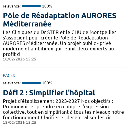
relevance:
100%
Pôle de Réadaptation AURORES
Méditerranée
Les Cliniques du Dr STER et le CHU de Montpellier
s’associent pour créer le Pôle de Réadaptation
AURORES Méditerranée. Un projet public - privé
moderne et ambitieux qui réunit deux experts au
profit d
18/02/2026 15:25
PAGES
relevance:
100%
Défi 2 : Simplifier l'hôpital
Projet d'établissement 2023-2027 Nos objectifs :
Promouvoir et prendre en compte l’expression
collective, tout en simplifiant à tous les niveaux notre
fonctionnement Clarifier et décentraliser les cir
18/02/2026 15:25