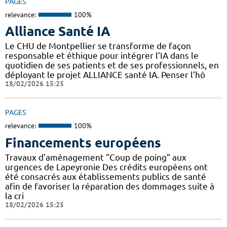
PAGES
relevance:
100%
Alliance Santé IA
Le CHU de Montpellier se transforme de façon
responsable et éthique pour intégrer l’IA dans le
quotidien de ses patients et de ses professionnels, en
déployant le projet ALLIANCE santé IA. Penser l’hô
18/02/2026 15:25
PAGES
relevance:
100%
Financements européens
Travaux d’aménagement "Coup de poing" aux
urgences de Lapeyronie Des crédits européens ont
été consacrés aux établissements publics de santé
afin de favoriser la réparation des dommages suite à
la cri
18/02/2026 15:25