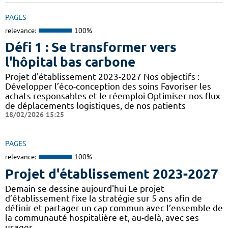
PAGES
relevance:
100%
Défi 1 : Se transformer vers
l'hôpital bas carbone
Projet d'établissement 2023-2027 Nos objectifs :
Développer l’éco-conception des soins Favoriser les
achats responsables et le réemploi Optimiser nos flux
de déplacements logistiques, de nos patients
18/02/2026 15:25
PAGES
relevance:
100%
Projet d'établissement 2023-2027
Demain se dessine aujourd'hui Le projet
d’établissement fixe la stratégie sur 5 ans afin de
définir et partager un cap commun avec l’ensemble de
la communauté hospitalière et, au-delà, avec ses
usager