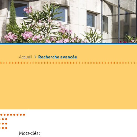
Accueil
Recherche avancée
Mots-clés :