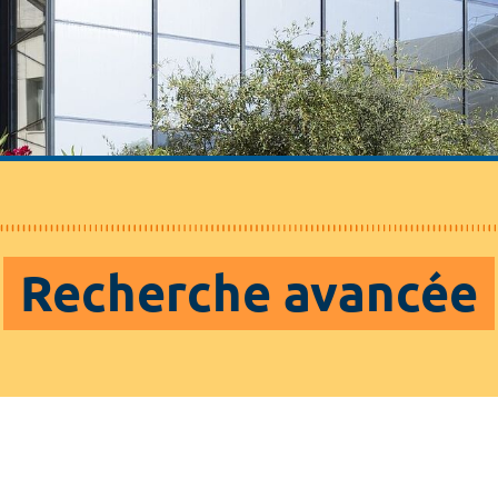
Recherche avancée