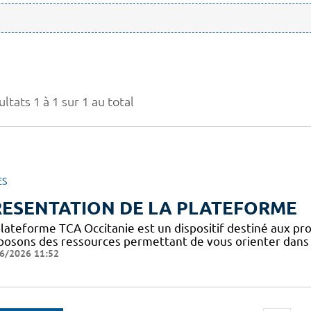
ltats 1 à 1 sur 1 au total
ES
RESENTATION DE LA PLATEFORME
plateforme TCA Occitanie est un dispositif destiné aux pro
posons des ressources permettant de vous orienter dans l
6/2026 11:52