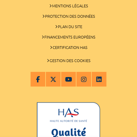
MENTIONS LÉGALES
PROTECTION DES DONNÉES
PLAN DU SITE
FINANCEMENTS EUROPÉENS
CERTIFICATION HAS
GESTION DES COOKIES