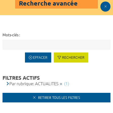
Recherche avancée
Mots-clés :
EFFACER
RECHERCHER
FILTRES ACTIFS
Par rubrique: ACTUALITES
(1)
RETIRER TOUS LES FILTRES