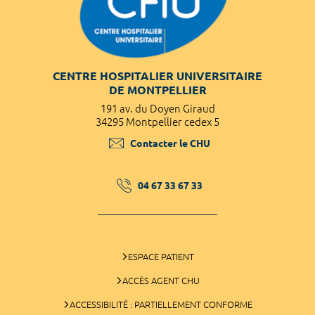
CENTRE HOSPITALIER UNIVERSITAIRE
DE MONTPELLIER
191 av. du Doyen Giraud
34295 Montpellier cedex 5
Contacter le CHU
04 67 33 67 33
ESPACE PATIENT
ACCÈS AGENT CHU
ACCESSIBILITÉ : PARTIELLEMENT CONFORME