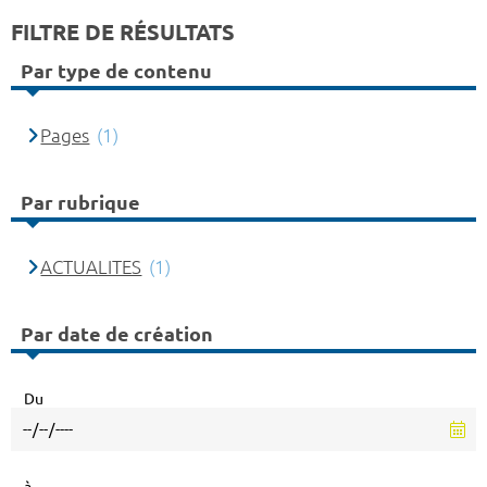
FILTRE DE RÉSULTATS
Par type de contenu
Pages
(1)
Par rubrique
ACTUALITES
(1)
Par date de création
Du