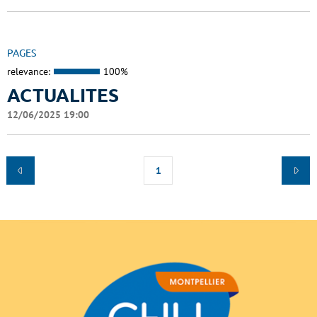
PAGES
relevance:
100%
ACTUALITES
12/06/2025 19:00
1