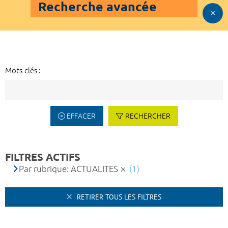
Recherche avancée
Mots-clés :
EFFACER
RECHERCHER
FILTRES ACTIFS
Par rubrique: ACTUALITES
(1)
RETIRER TOUS LES FILTRES