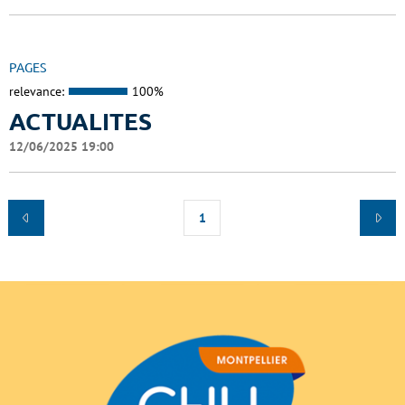
PAGES
relevance:
100%
ACTUALITES
12/06/2025 19:00
1