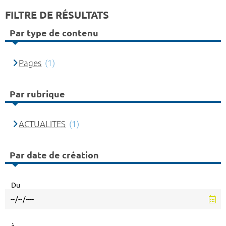
FILTRE DE RÉSULTATS
Par type de contenu
Pages
(1)
Par rubrique
ACTUALITES
(1)
Par date de création
Du