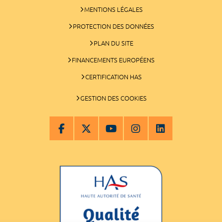
MENTIONS LÉGALES
PROTECTION DES DONNÉES
PLAN DU SITE
FINANCEMENTS EUROPÉENS
CERTIFICATION HAS
GESTION DES COOKIES