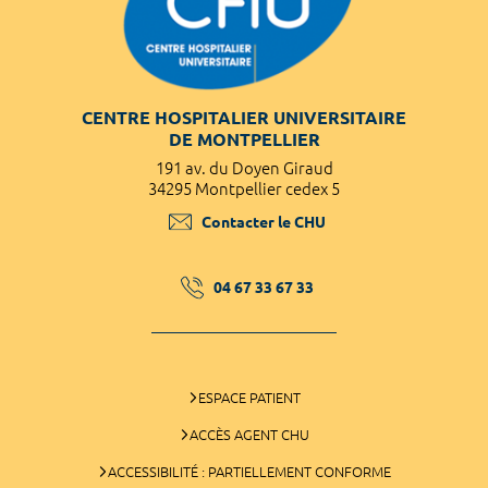
CENTRE HOSPITALIER UNIVERSITAIRE
DE MONTPELLIER
191 av. du Doyen Giraud
34295 Montpellier cedex 5
Contacter le CHU
04 67 33 67 33
ESPACE PATIENT
ACCÈS AGENT CHU
ACCESSIBILITÉ : PARTIELLEMENT CONFORME