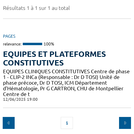
Résultats 1 à 1 sur 1 au total
PAGES
relevance:
100%
EQUIPES ET PLATEFORMES
CONSTITUTIVES
EQUIPES CLINIQUES CONSTITUTIVES Centre de phase
1 - CLIP-2 INCa (Responsable : Dr D TOSI) Unité de
phase précoce, Dr D TOSI, ICM Département
d’Hématologie, Pr G CARTRON, CHU de Montpellier
Centre de t
12/06/2025 19:00
1