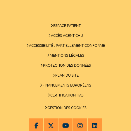
ESPACE PATIENT
ACCÈS AGENT CHU
ACCESSIBILITÉ : PARTIELLEMENT CONFORME
MENTIONS LÉGALES
PROTECTION DES DONNÉES
PLAN DU SITE
FINANCEMENTS EUROPÉENS
CERTIFICATION HAS
GESTION DES COOKIES