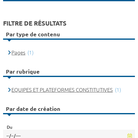
FILTRE DE RÉSULTATS
Par type de contenu
Pages
(1)
Par rubrique
EQUIPES ET PLATEFORMES CONSTITUTIVES
(1)
Par date de création
Du