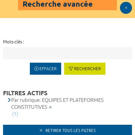
Recherche avancée
Mots-clés :
EFFACER
RECHERCHER
FILTRES ACTIFS
Par rubrique: EQUIPES ET PLATEFORMES
CONSTITUTIVES
(1)
RETIRER TOUS LES FILTRES