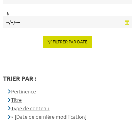
à
FILTRER PAR DATE
TRIER PAR :
Pertinence
Titre
Type de contenu
[Date de dernière modification]