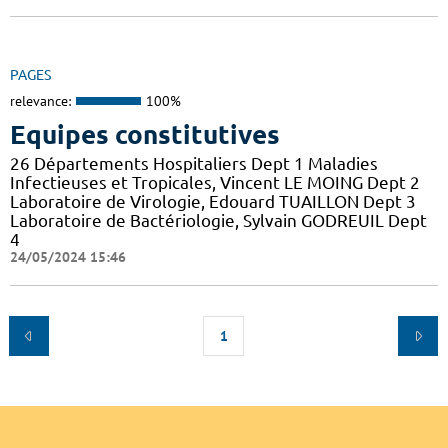
PAGES
relevance:
100%
Equipes constitutives
26 Départements Hospitaliers Dept 1 Maladies
Infectieuses et Tropicales, Vincent LE MOING Dept 2
Laboratoire de Virologie, Edouard TUAILLON Dept 3
Laboratoire de Bactériologie, Sylvain GODREUIL Dept
4
24/05/2024 15:46
1