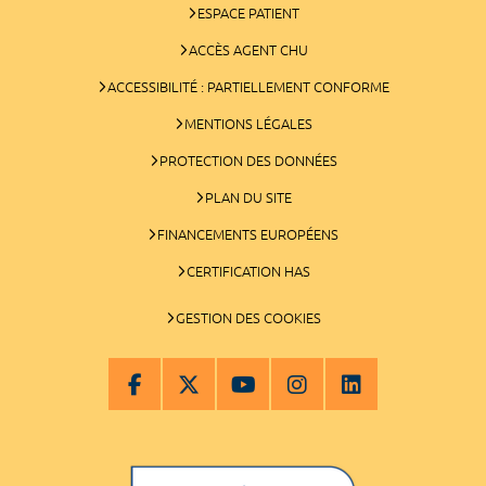
ESPACE PATIENT
ACCÈS AGENT CHU
ACCESSIBILITÉ : PARTIELLEMENT CONFORME
MENTIONS LÉGALES
PROTECTION DES DONNÉES
PLAN DU SITE
FINANCEMENTS EUROPÉENS
CERTIFICATION HAS
GESTION DES COOKIES