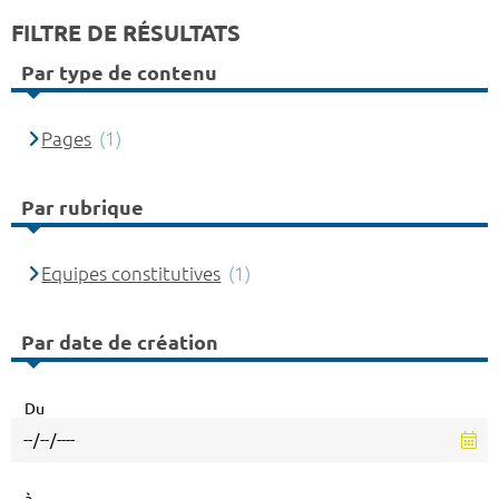
FILTRE DE RÉSULTATS
Par type de contenu
Pages
(1)
Par rubrique
Equipes constitutives
(1)
Par date de création
Du