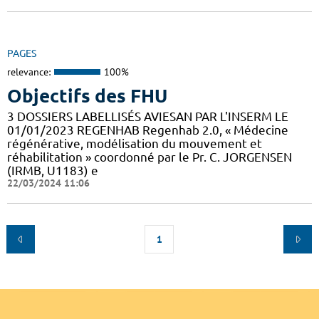
PAGES
relevance:
100%
Objectifs des FHU
3 DOSSIERS LABELLISÉS AVIESAN PAR L'INSERM LE
01/01/2023 REGENHAB Regenhab 2.0, « Médecine
régénérative, modélisation du mouvement et
réhabilitation » coordonné par le Pr. C. JORGENSEN
(IRMB, U1183) e
22/03/2024 11:06
1