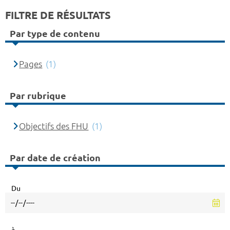
FILTRE DE RÉSULTATS
Par type de contenu
Pages
(1)
Par rubrique
Objectifs des FHU
(1)
Par date de création
Du