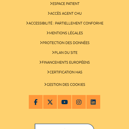
ESPACE PATIENT
ACCÈS AGENT CHU
ACCESSIBILITÉ : PARTIELLEMENT CONFORME
MENTIONS LÉGALES
PROTECTION DES DONNÉES
PLAN DU SITE
FINANCEMENTS EUROPÉENS
CERTIFICATION HAS
GESTION DES COOKIES