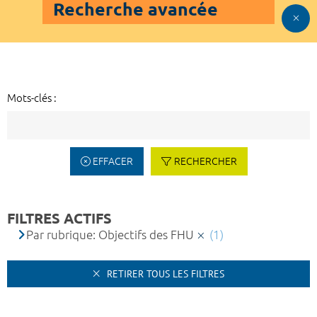
Recherche avancée
Mots-clés :
EFFACER
RECHERCHER
FILTRES ACTIFS
Par rubrique: Objectifs des FHU
(1)
RETIRER TOUS LES FILTRES