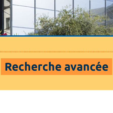
Recherche avancée