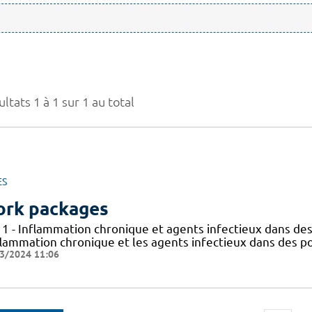
ltats 1 à 1 sur 1 au total
ES
rk packages
 1 - Inflammation chronique et agents infectieux dans des
flammation chronique et les agents infectieux dans des po
3/2024 11:06