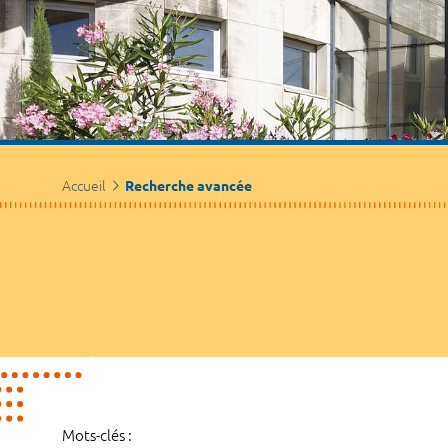
Accueil
Recherche avancée
Mots-clés :