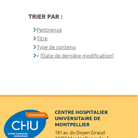
TRIER PAR :
Pertinence
Titre
Type de contenu
[Date de dernière modification]
CENTRE HOSPITALIER
UNIVERSITAIRE DE
MONTPELLIER
191 av. du Doyen Giraud